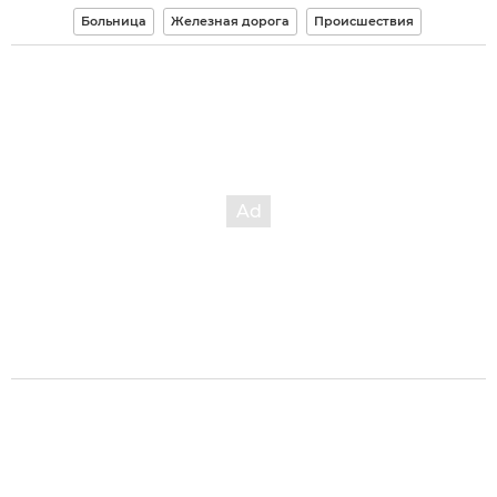
Больница
Железная дорога
Происшествия