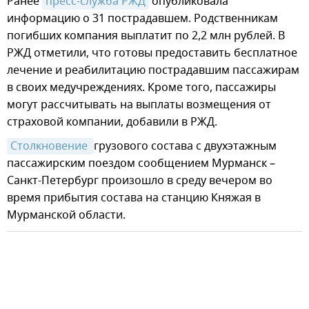
Ранее
пресс-служба РЖД
опубликовала
информацию о 31 пострадавшем. Родственникам
погибших компания выплатит по 2,2 млн рублей. В
РЖД отметили, что готовы предоставить бесплатное
лечение и реабилитацию пострадавшим пассажирам
в своих медучреждениях. Кроме того, пассажиры
могут рассчитывать на выплаты возмещения от
страховой компании, добавили в РЖД.
Столкновение 
грузового состава с двухэтажным
пассажирским поездом сообщением Мурманск –
Санкт-Петербург произошло в среду вечером во
время прибытия состава на станцию Княжая в
Мурманской области.