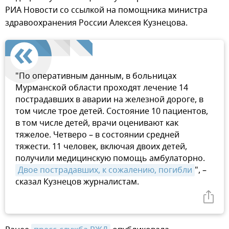
РИА Новости со ссылкой на помощника министра
здравоохранения России Алексея Кузнецова.
"По оперативным данным, в больницах
Мурманской области проходят лечение 14
пострадавших в аварии на железной дороге, в
том числе трое детей. Состояние 10 пациентов,
в том числе детей, врачи оценивают как
тяжелое. Четверо – в состоянии средней
тяжести. 11 человек, включая двоих детей,
получили медицинскую помощь амбулаторно.
Двое пострадавших, к сожалению, погибли
", –
сказал Кузнецов журналистам.