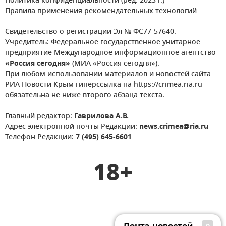
Политика конфиденциальности (ред. 2023 г.)
Правила применения рекомендательных технологий
Свидетельство о регистрации Эл № ФС77-57640.
Учредитель: Федеральное государственное унитарное
предприятие Международное информационное агентство
«Россия сегодня»
(МИА «Россия сегодня»).
При любом использовании материалов и новостей сайта
РИА Новости Крым гиперссылка на https://crimea.ria.ru
обязательна не ниже второго абзаца текста.
Главный редактор:
Гаврилова А.В.
Адрес электронной почты Редакции:
news.crimea@ria.ru
Телефон Редакции:
7 (495) 645-6601
18+