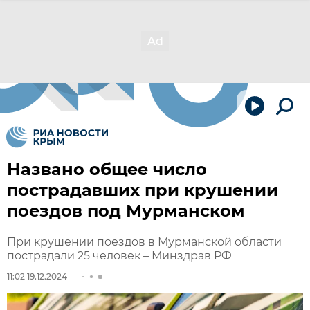
Названо общее число
пострадавших при крушении
поездов под Мурманском
При крушении поездов в Мурманской области
пострадали 25 человек – Минздрав РФ
11:02 19.12.2024