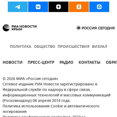
ПОЛИТИКА
ОБЩЕСТВО
ПРОИСШЕСТВИЯ
ВИЗУАЛ
НОВОСТИ
ПРЕСС-ЦЕНТР
РАДИО
КОНТАКТЫ
ОБРА
© 2026 МИА «Россия сегодня»
Сетевое издание РИА Новости зарегистрировано в
Федеральной службе по надзору в сфере связи,
информационных технологий и массовых коммуникаций
(Роскомнадзор) 08 апреля 2014 года.
Политика использования Cookie и автоматического
логирования