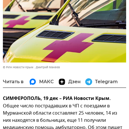
© РИА Новости Крым . Дмитрий Макеев
Читать в
МАКС
Дзен
Telegram
СИМФЕРОПОЛЬ, 19 дек – РИА Новости Крым.
Общее число пострадавших в ЧП с поездами в
Мурманской области составляет 25 человек, 14 из
них находятся в больницах, еще 11 получили
медицинскую помощь амбулаторно. Об этом пишет