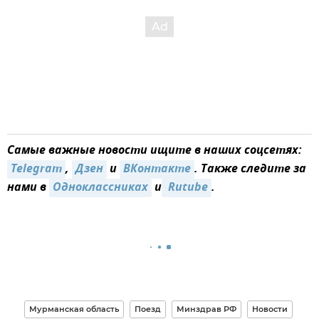
Самые важные новости ищите в наших соцсетях:
Telegram
,
Дзен
и
ВКонтакте
. Также следите за
нами в
Одноклассниках
и
 Rutube
.
Мурманская область
Поезд
Минздрав РФ
Новости