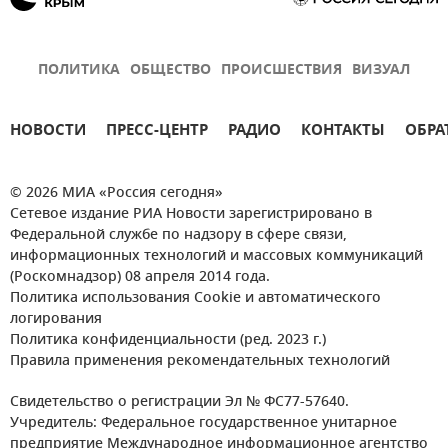
ПОЛИТИКА
ОБЩЕСТВО
ПРОИСШЕСТВИЯ
ВИЗУАЛ
НОВОСТИ
ПРЕСС-ЦЕНТР
РАДИО
КОНТАКТЫ
ОБРА
© 2026 МИА «Россия сегодня»
Сетевое издание РИА Новости зарегистрировано в
Федеральной службе по надзору в сфере связи,
информационных технологий и массовых коммуникаций
(Роскомнадзор) 08 апреля 2014 года.
Политика использования Cookie и автоматического
логирования
Политика конфиденциальности (ред. 2023 г.)
Правила применения рекомендательных технологий
Свидетельство о регистрации Эл № ФС77-57640.
Учредитель: Федеральное государственное унитарное
предприятие Международное информационное агентство