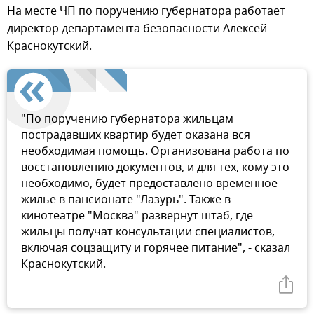
На месте ЧП по поручению губернатора работает
директор департамента безопасности Алексей
Краснокутский.
"По поручению губернатора жильцам
пострадавших квартир будет оказана вся
необходимая помощь. Организована работа по
восстановлению документов, и для тех, кому это
необходимо, будет предоставлено временное
жилье в пансионате "Лазурь". Также в
кинотеатре "Москва" развернут штаб, где
жильцы получат консультации специалистов,
включая соцзащиту и горячее питание", - сказал
Краснокутский.