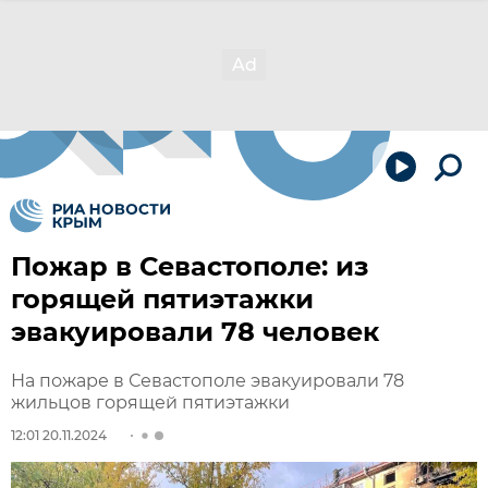
Пожар в Севастополе: из
горящей пятиэтажки
эвакуировали 78 человек
На пожаре в Севастополе эвакуировали 78
жильцов горящей пятиэтажки
12:01 20.11.2024