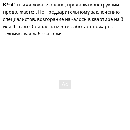
В 9:41 пламя локализовано, проливка конструкций
продолжается. По предварительному заключению
специалистов, возгорание началось в квартире на 3
или 4 этаже. Сейчас на месте работает пожарно-
техническая лаборатория.