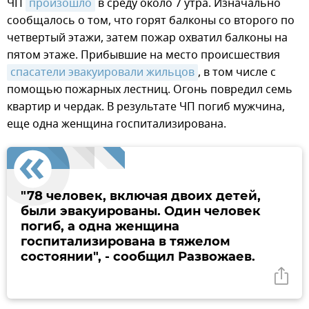
ЧП
произошло
в среду около 7 утра. Изначально
сообщалось о том, что горят балконы со второго по
четвертый этажи, затем пожар охватил балконы на
пятом этаже. Прибывшие на место происшествия
спасатели эвакуировали жильцов
, в том числе с
помощью пожарных лестниц. Огонь повредил семь
квартир и чердак. В результате ЧП погиб мужчина,
еще одна женщина госпитализирована.
"78 человек, включая двоих детей,
были эвакуированы. Один человек
погиб, а одна женщина
госпитализирована в тяжелом
состоянии", - сообщил Развожаев.