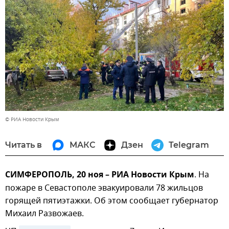
© РИА Новости Крым
Читать в
МАКС
Дзен
Telegram
СИМФЕРОПОЛЬ, 20 ноя – РИА Новости Крым
. На
пожаре в Севастополе эвакуировали 78 жильцов
горящей пятиэтажки. Об этом сообщает губернатор
Михаил Развожаев.