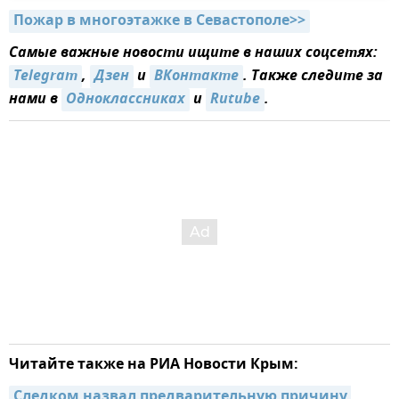
Пожар в многоэтажке в Севастополе>>
Самые важные новости ищите в наших соцсетях:
Telegram
,
Дзен
и
ВКонтакте
. Также следите за
нами в
Одноклассниках
и
Rutube
.
Читайте также на РИА Новости Крым:
Следком назвал предварительную причину 