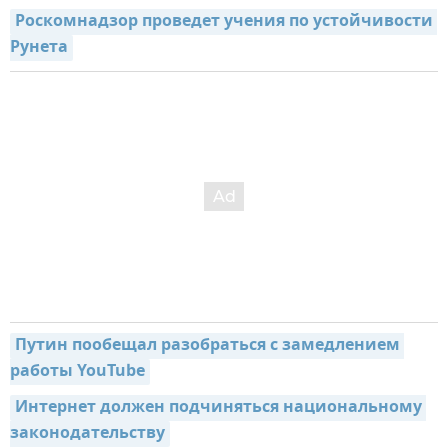
Роскомнадзор проведет учения по устойчивости 
Рунета
Путин пообещал разобраться с замедлением 
работы YouTube
Интернет должен подчиняться национальному 
законодательству