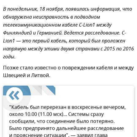
В понедельник, 18 ноября, появилась информация, что
обнаружена неисправность в подводном
телекоммуникационном кабеле C-Lion1 между
Финляндией и Германией. Ведется расследование. C-
Lion1 — это первый кабель, который был проложен
напрямую между этими двумя странами с 2015 по 2016
годы.
Позже стало известно о повреждении кабеля и между
Швецией и Литвой.
"Кабель был перерезан в воскресенье вечером,
около 10.00 (11.00 мск)... Системы сразу
сообщили, что соединение было потеряно.
Было предпринято дальнейшее расследование
и прояснение ситуации", — заявил глава