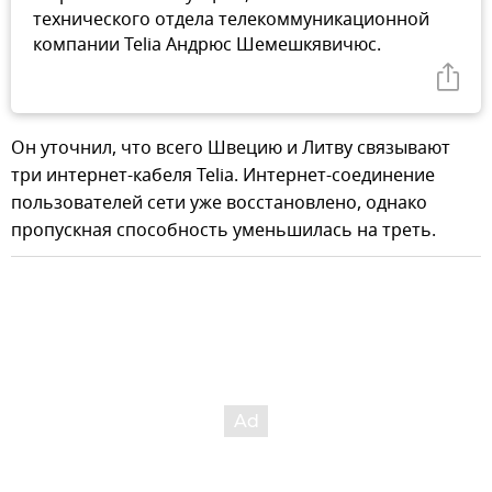
технического отдела телекоммуникационной
компании Telia Андрюс Шемешкявичюс.
Он уточнил, что всего Швецию и Литву связывают
три интернет-кабеля Telia. Интернет-соединение
пользователей сети уже восстановлено, однако
пропускная способность уменьшилась на треть.