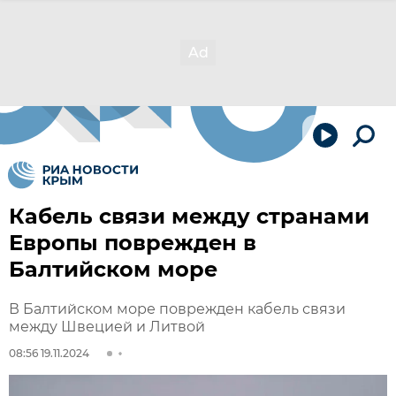
Кабель связи между странами
Европы поврежден в
Балтийском море
В Балтийском море поврежден кабель связи
между Швецией и Литвой
08:56 19.11.2024