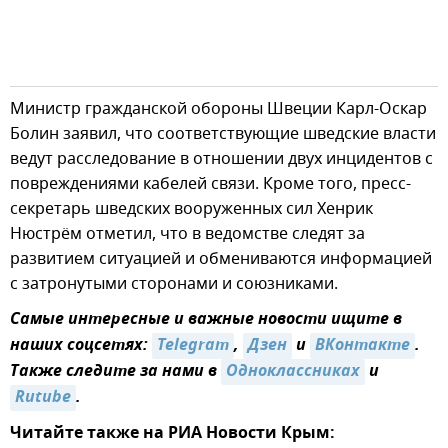
Министр гражданской обороны Швеции Карл-Оскар
Болин заявил, что соответствующие шведские власти
ведут расследование в отношении двух инцидентов с
повреждениями кабелей связи. Кроме того, пресс-
секретарь шведских вооруженных сил Хенрик
Нюстрём отметил, что в ведомстве следят за
развитием ситуацией и обмениваются информацией
с затронутыми сторонами и союзниками.
Самые интересные и важные новости ищите в
наших соцсетях:
Telegram
,
Дзен
и
ВКонтакте
.
Также следите за нами в
Одноклассниках
и
Rutube
.
Читайте также на РИА Новости Крым: