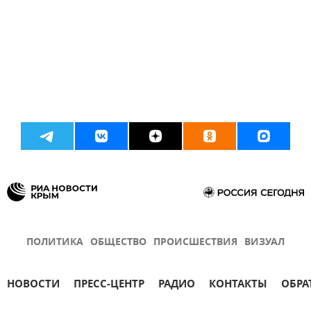
ПОЛИТИКА
ОБЩЕСТВО
ПРОИСШЕСТВИЯ
ВИЗУАЛ
НОВОСТИ
ПРЕСС-ЦЕНТР
РАДИО
КОНТАКТЫ
ОБРА