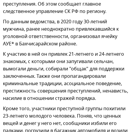
преступления. Об этом сообщает главное
следственное управление СК РФ по региону.
По данным ведомства, в 2020 году 30-летний
мужчина, ранее неоднократно привлекавшийся к
уголовной ответственности, организовал ячейку
АУЕ* в Бахчисарайском районе.
К участию в ней он привлек 21-летнего и 24-летнего
знакомых, с которыми они запугивали сельчан,
вымогали деньги, собирали "общак" для поддержки
заключенных. Также они пропагандировали
криминальные традиции, асоциальное поведение,
престижность совершения преступлений, ненависть,
насилие в отношении стражей порядка.
Кроме того, участники преступной группы похитили
23-летнего молодого человека. Поняв, что ценных
вещей и денег у него нет, сообщники избили его
палками, погрузили в багажник автомобиля и возили