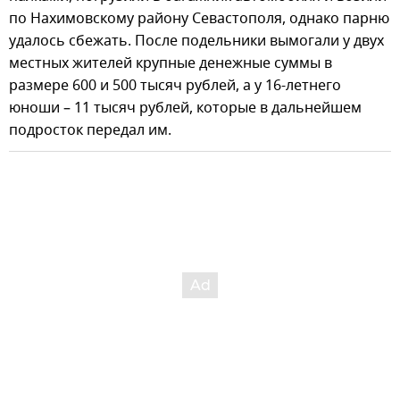
по Нахимовскому району Севастополя, однако парню
удалось сбежать. После подельники вымогали у двух
местных жителей крупные денежные суммы в
размере 600 и 500 тысяч рублей, а у 16-летнего
юноши – 11 тысяч рублей, которые в дальнейшем
подросток передал им.