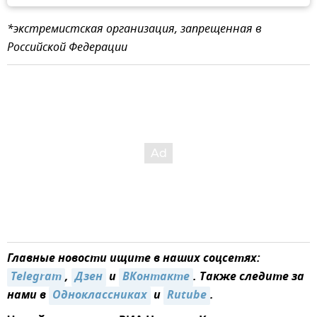
*экстремистская организация, запрещенная в
Российской Федерации
Главные новости ищите в наших соцсетях:
Telegram
,
Дзен
и
ВКонтакте
. Также следите за
нами в
Одноклассниках
и
Rutube
.