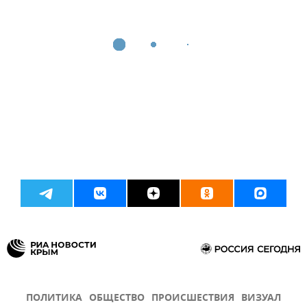
ПОЛИТИКА
ОБЩЕСТВО
ПРОИСШЕСТВИЯ
ВИЗУАЛ