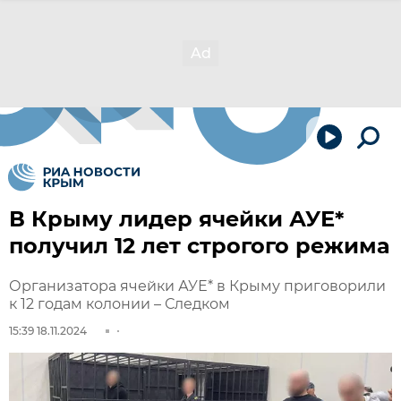
В Крыму лидер ячейки АУЕ*
получил 12 лет строгого режима
Организатора ячейки АУЕ* в Крыму приговорили
к 12 годам колонии – Следком
15:39 18.11.2024