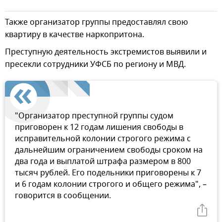
Также организатор группы предоставлял свою
квартиру в качестве наркопритона.
Преступную деятельность экстремистов выявили и
пресекли сотрудники УФСБ по региону и МВД.
"Организатор преступной группы судом
приговорен к 12 годам лишения свободы в
исправительной колонии строгого режима с
дальнейшим ограничением свободы сроком на
два года и выплатой штрафа размером в 800
тысяч рублей. Его подельники приговорены к 7
и 6 годам колонии строгого и общего режима", –
говорится в сообщении.