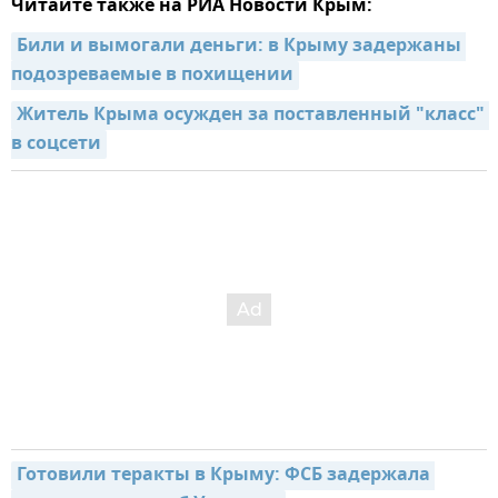
Читайте также на РИА Новости Крым:
Били и вымогали деньги: в Крыму задержаны 
подозреваемые в похищении
Житель Крыма осужден за поставленный "класс" 
в соцсети
Готовили теракты в Крыму: ФСБ задержала 