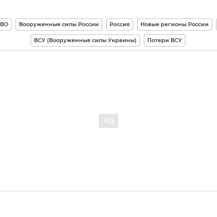
СВО
Вооруженные силы России
Россия
Новые регионы России
ВСУ (Вооруженные силы Украины)
Потери ВСУ