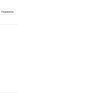
Украина