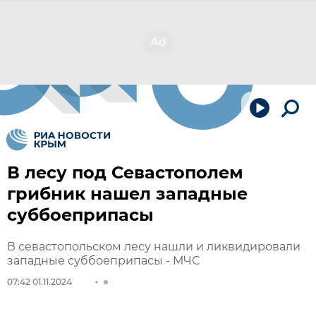
В лесу под Севастополем
грибник нашел западные
суббоеприпасы
В севастопольском лесу нашли и ликвидировали
западные суббоеприпасы - МЧС
07:42 01.11.2024