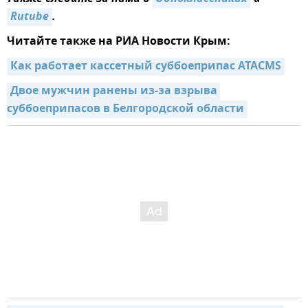
Rutube
.
Читайте также на РИА Новости Крым:
Как работает кассетный суббоеприпас ATACMS
Двое мужчин ранены из-за взрыва 
суббоеприпасов в Белгородской области