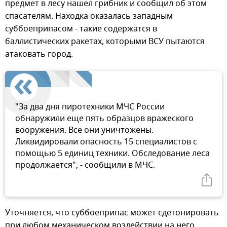
предмет в лесу нашел грибник и сообщил об этом
спасателям. Находка оказалась западным
суббоеприпасом - такие содержатся в
баллистических ракетах, которыми ВСУ пытаются
атаковать город.
"За два дня пиротехники МЧС России
обнаружили еще пять образцов вражеского
вооружения. Все они уничтожены.
Ликвидировали опасность 15 специалистов с
помощью 5 единиц техники. Обследование леса
продолжается", - сообщили в МЧС.
Уточняется, что суббоеприпас может сдетонировать
при любом механическом воздействии на него.