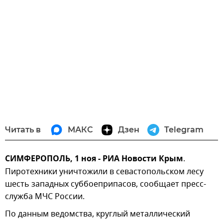
Читать в
МАКС
Дзен
Telegram
СИМФЕРОПОЛЬ, 1 ноя - РИА Новости Крым
.
Пиротехники уничтожили в севастопольском лесу
шесть западных суббоеприпасов, сообщает пресс-
служба МЧС России.
По данным ведомства, круглый металлический