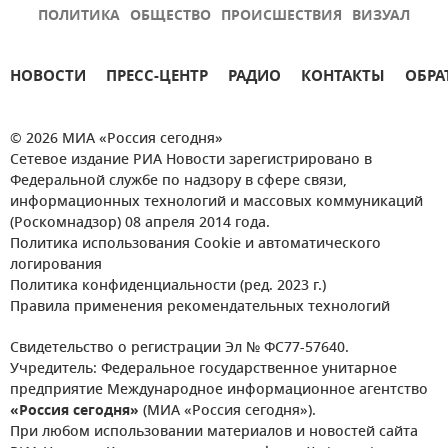
ПОЛИТИКА
ОБЩЕСТВО
ПРОИСШЕСТВИЯ
ВИЗУАЛ
НОВОСТИ
ПРЕСС-ЦЕНТР
РАДИО
КОНТАКТЫ
ОБРА
© 2026 МИА «Россия сегодня»
Сетевое издание РИА Новости зарегистрировано в
Федеральной службе по надзору в сфере связи,
информационных технологий и массовых коммуникаций
(Роскомнадзор) 08 апреля 2014 года.
Политика использования Cookie и автоматического
логирования
Политика конфиденциальности (ред. 2023 г.)
Правила применения рекомендательных технологий
Свидетельство о регистрации Эл № ФС77-57640.
Учредитель: Федеральное государственное унитарное
предприятие Международное информационное агентство
«Россия сегодня»
(МИА «Россия сегодня»).
При любом использовании материалов и новостей сайта