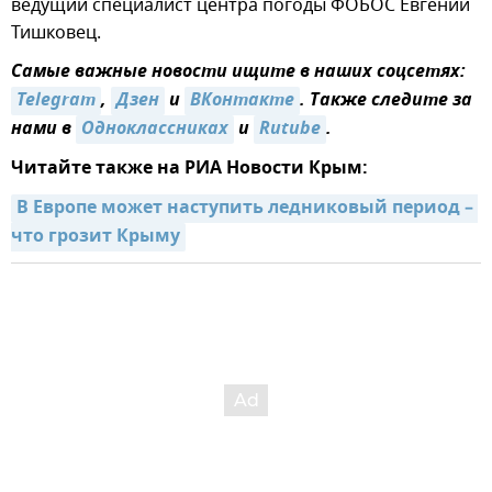
ведущий специалист центра погоды ФОБОС Евгений
Тишковец.
Самые важные новости ищите в наших соцсетях:
Telegram
,
Дзен
и
ВКонтакте
. Также следите за
нами в
Одноклассниках
и
Rutube
.
Читайте также на РИА Новости Крым:
В Европе может наступить ледниковый период – 
что грозит Крыму