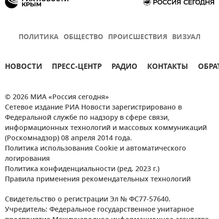
ПОЛИТИКА
ОБЩЕСТВО
ПРОИСШЕСТВИЯ
ВИЗУАЛ
НОВОСТИ
ПРЕСС-ЦЕНТР
РАДИО
КОНТАКТЫ
ОБРА
© 2026 МИА «Россия сегодня»
Сетевое издание РИА Новости зарегистрировано в
Федеральной службе по надзору в сфере связи,
информационных технологий и массовых коммуникаций
(Роскомнадзор) 08 апреля 2014 года.
Политика использования Cookie и автоматического
логирования
Политика конфиденциальности (ред. 2023 г.)
Правила применения рекомендательных технологий
Свидетельство о регистрации Эл № ФС77-57640.
Учредитель: Федеральное государственное унитарное