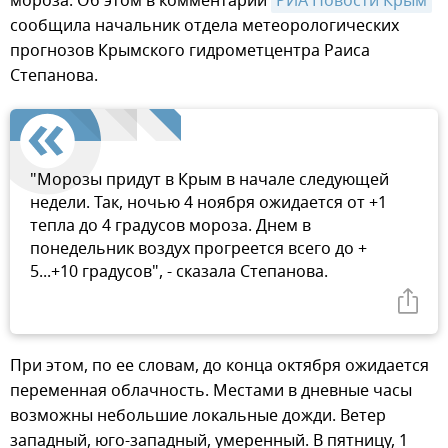
мороза. Об этом в комментарии
РИА Новости Крым
сообщила начальник отдела метеорологических
прогнозов Крымского гидрометцентра Раиса
Степанова.
"Морозы придут в Крым в начале следующей
недели. Так, ночью 4 ноября ожидается от +1
тепла до 4 градусов мороза. Днем в
понедельник воздух прогреется всего до +
5...+10 градусов", - сказала Степанова.
При этом, по ее словам, до конца октября ожидается
переменная облачность. Местами в дневные часы
возможны небольшие локальные дожди. Ветер
западный, юго-западный, умеренный. В пятницу, 1