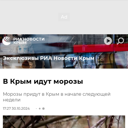
Эксклюзивы РИА Новости Крым
В Крым идут морозы
Морозы придут в Крым в начале следующей
недели
17:27 30.10.2024