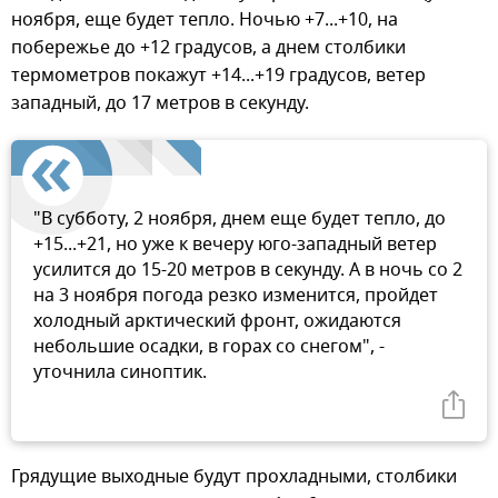
ноября, еще будет тепло. Ночью +7...+10, на
побережье до +12 градусов, а днем столбики
термометров покажут +14...+19 градусов, ветер
западный, до 17 метров в секунду.
"В субботу, 2 ноября, днем еще будет тепло, до
+15...+21, но уже к вечеру юго-западный ветер
усилится до 15-20 метров в секунду. А в ночь со 2
на 3 ноября погода резко изменится, пройдет
холодный арктический фронт, ожидаются
небольшие осадки, в горах со снегом", -
уточнила синоптик.
Грядущие выходные будут прохладными, столбики