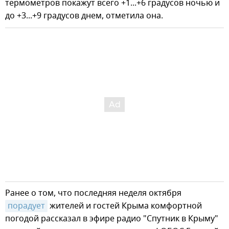
термометров покажут всего +1...+6 градусов ночью и
до +3...+9 градусов днем, отметила она.
Ранее о том, что последняя неделя октября
порадует
жителей и гостей Крыма комфортной
погодой рассказал в эфире радио "Спутник в Крыму"