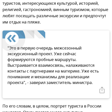
туристов, интересующихся культурой, историей,
религией, гастрономией, винным туризмом, которые
любят посещать различные экскурсии и предпочтут
им отдых на пляже.
"Это в первую очередь межсезонный
экскурсионный проект. Уже сейчас
формируются пробные маршруты.
Выстраивается взаимосвязь, налаживаются
контакты с партнерами на материке. Уже есть
понимание и механизмы для реализации
проекта", - заверил заместитель министра.
По его словам, в целом, портрет туриста в России