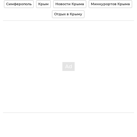
Симферополь
Крым
Новости Крыма
Минкурортов Крыма
Отдых в Крыму