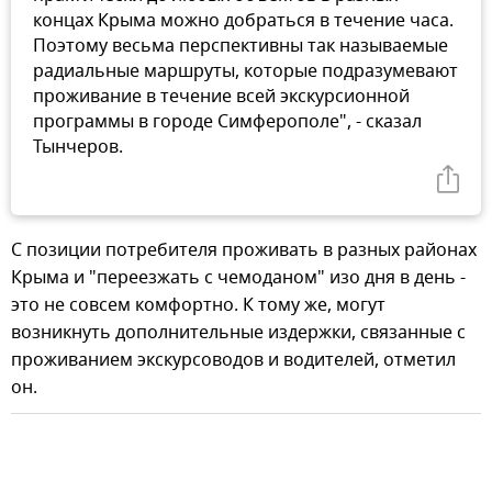
концах Крыма можно добраться в течение часа.
Поэтому весьма перспективны так называемые
радиальные маршруты, которые подразумевают
проживание в течение всей экскурсионной
программы в городе Симферополе", - сказал
Тынчеров.
С позиции потребителя проживать в разных районах
Крыма и "переезжать с чемоданом" изо дня в день -
это не совсем комфортно. К тому же, могут
возникнуть дополнительные издержки, связанные с
проживанием экскурсоводов и водителей, отметил
он.