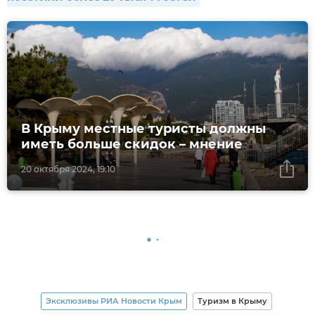
В Крыму местные туристы должны
иметь больше скидок – мнение
20 октября 2024, 19:10
Эксклюзивы РИА Новости Крым
Туризм в Крыму