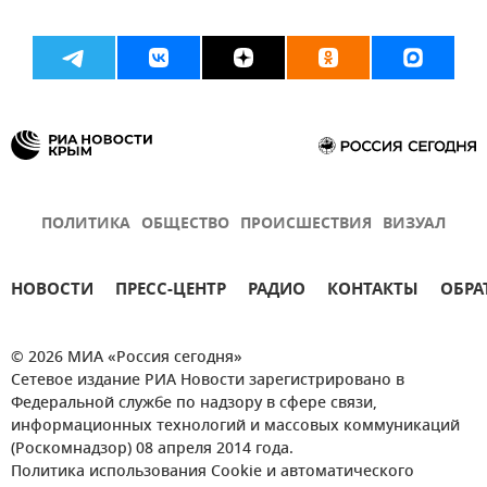
ПОЛИТИКА
ОБЩЕСТВО
ПРОИСШЕСТВИЯ
ВИЗУАЛ
НОВОСТИ
ПРЕСС-ЦЕНТР
РАДИО
КОНТАКТЫ
ОБРА
© 2026 МИА «Россия сегодня»
Сетевое издание РИА Новости зарегистрировано в
Федеральной службе по надзору в сфере связи,
информационных технологий и массовых коммуникаций
(Роскомнадзор) 08 апреля 2014 года.
Политика использования Cookie и автоматического