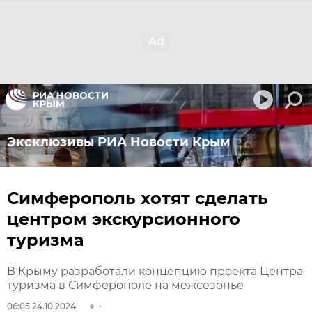
Эксклюзивы РИА Новости Крым
Симферополь хотят сделать
центром экскурсионного
туризма
В Крыму разработали концепцию проекта Центра
туризма в Симферополе на межсезонье
06:05 24.10.2024