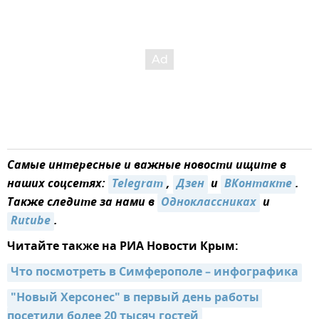
Самые интересные и важные новости ищите в
наших соцсетях:
Telegram
,
Дзен
и
ВКонтакте
.
Также следите за нами в
Одноклассниках
и
Rutube
.
Читайте также на РИА Новости Крым:
Что посмотреть в Симферополе – инфографика
"Новый Херсонес" в первый день работы 
посетили более 20 тысяч гостей