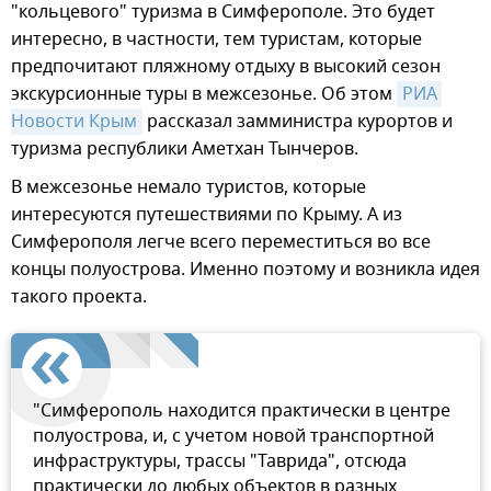
"кольцевого" туризма в Симферополе. Это будет
интересно, в частности, тем туристам, которые
предпочитают пляжному отдыху в высокий сезон
экскурсионные туры в межсезонье. Об этом
РИА 
Новости Крым
рассказал замминистра курортов и
туризма республики Аметхан Тынчеров.
В межсезонье немало туристов, которые
интересуются путешествиями по Крыму. А из
Симферополя легче всего переместиться во все
концы полуострова. Именно поэтому и возникла идея
такого проекта.
"Симферополь находится практически в центре
полуострова, и, с учетом новой транспортной
инфраструктуры, трассы "Таврида", отсюда
практически до любых объектов в разных