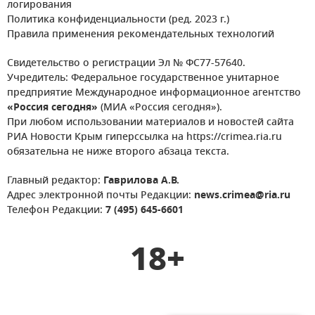
логирования
Политика конфиденциальности (ред. 2023 г.)
Правила применения рекомендательных технологий
Свидетельство о регистрации Эл № ФС77-57640.
Учредитель: Федеральное государственное унитарное
предприятие Международное информационное агентство
«Россия сегодня»
(МИА «Россия сегодня»).
При любом использовании материалов и новостей сайта
РИА Новости Крым гиперссылка на https://crimea.ria.ru
обязательна не ниже второго абзаца текста.
Главный редактор:
Гаврилова А.В.
Адрес электронной почты Редакции:
news.crimea@ria.ru
Телефон Редакции:
7 (495) 645-6601
18+