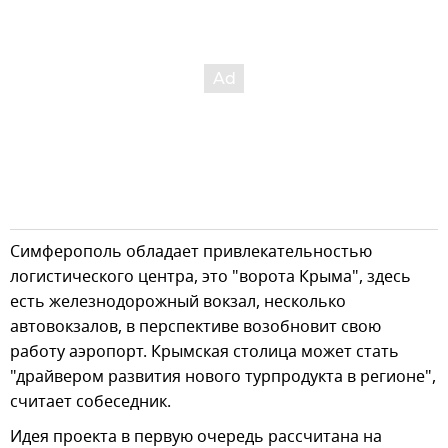
Симферополь обладает привлекательностью
логистического центра, это "ворота Крыма", здесь
есть железнодорожный вокзал, несколько
автовокзалов, в перспективе возобновит свою
работу аэропорт. Крымская столица может стать
"драйвером развития нового турпродукта в регионе",
считает собеседник.
Идея проекта в первую очередь рассчитана на