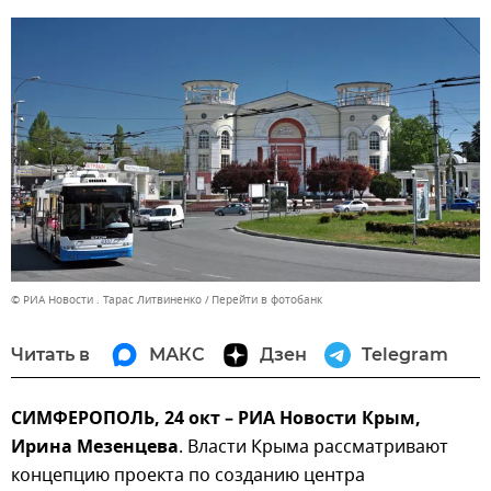
© РИА Новости . Тарас Литвиненко
Перейти в фотобанк
Читать в
МАКС
Дзен
Telegram
СИМФЕРОПОЛЬ, 24 окт – РИА Новости Крым,
Ирина Мезенцева
. Власти Крыма рассматривают
концепцию проекта по созданию центра