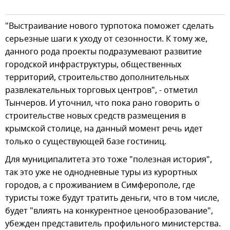
"Выстраивание нового турпотока поможет сделать
серьезные шаги к уходу от сезонности. К тому же,
данного рода проекты подразумевают развитие
городской инфраструктуры, общественных
территорий, строительство дополнительных
развлекательных торговых центров", - отметил
Тынчеров. И уточнил, что пока рано говорить о
строительстве новых средств размещения в
крымской столице, на данный момент речь идет
только о существующей базе гостиниц.
Для муниципалитета это тоже "полезная история",
так это уже не однодневные туры из курортных
городов, а с проживанием в Симферополе, где
туристы тоже будут тратить деньги, что в том числе,
будет "влиять на конкурентное ценообразование",
убежден представитель профильного министерства.