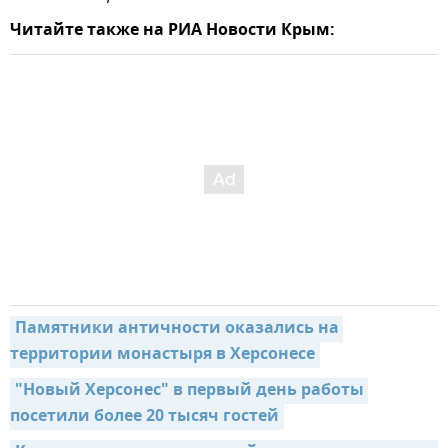
Читайте также на РИА Новости Крым:
Памятники античности оказались на 
территории монастыря в Херсонесе
"Новый Херсонес" в первый день работы 
посетили более 20 тысяч гостей