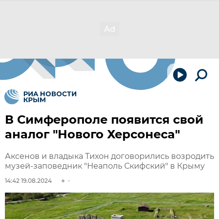
В Симферополе появится свой
аналог "Нового Херсонеса"
Аксенов и владыка Тихон договорились возродить
музей-заповедник "Неаполь Скифский" в Крыму
14:42 19.08.2024