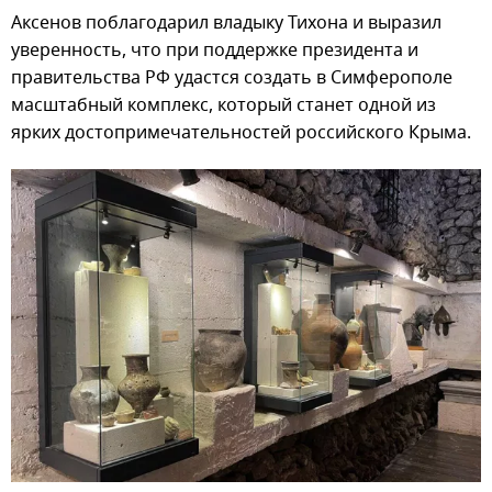
Аксенов поблагодарил владыку Тихона и выразил
уверенность, что при поддержке президента и
правительства РФ удастся создать в Симферополе
масштабный комплекс, который станет одной из
ярких достопримечательностей российского Крыма.