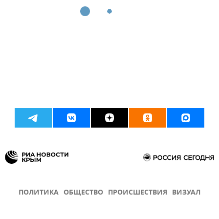
ПОЛИТИКА
ОБЩЕСТВО
ПРОИСШЕСТВИЯ
ВИЗУАЛ