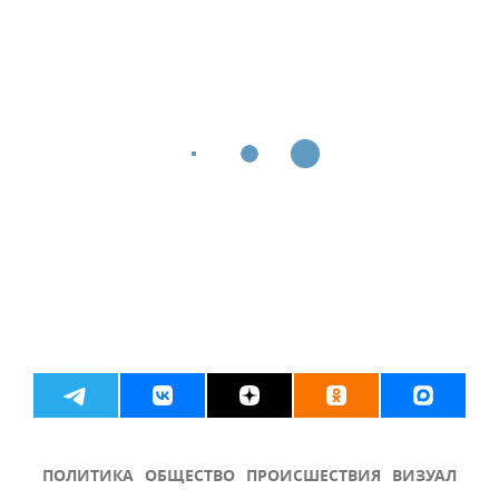
ПОЛИТИКА
ОБЩЕСТВО
ПРОИСШЕСТВИЯ
ВИЗУАЛ