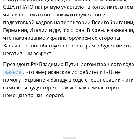
США и НАТО напрямую участвуют в конфликте, в том
числе не только поставками оружия, но и
подготовкой кадров на территории Великобритании,
Германии, Италии и других стран. В Кремле заявляли,
что накачивание Украины оружием со стороны
Запада не способствует переговорам и будет иметь
негативный эффект.
Президент РФ Владимир Путин летом прошлого года
заявил
, что американские истребители F-16 не
помогут Украине и Западу в ходе спецоперации – эти
самолеты будут гореть так же, как сейчас горят
немецкие танки Leopard.