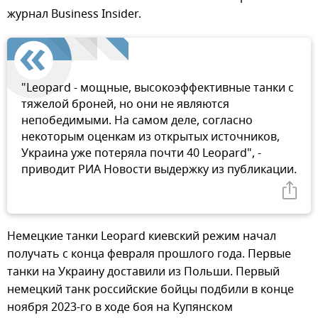
журнал Business Insider.
"Leopard - мощные, высокоэффективные танки с
тяжелой броней, но они не являются
непобедимыми. На самом деле, согласно
некоторым оценкам из открытых источников,
Украина уже потеряла почти 40 Leopard", -
приводит РИА Новости выдержку из публикации.
Немецкие танки Leopard киевский режим начал
получать с конца февраля прошлого года. Первые
танки на Украину доставили из Польши. Первый
немецкий танк российские бойцы подбили в конце
ноября 2023-го в ходе боя на Купянском