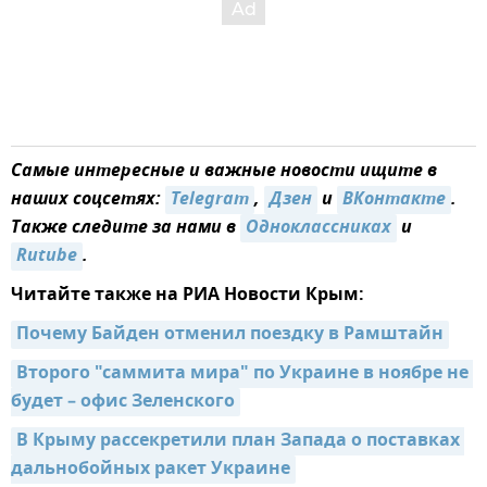
Самые интересные и важные новости ищите в
наших соцсетях:
Telegram
,
Дзен
и
ВКонтакте
.
Также следите за нами в
Одноклассниках
и
Rutube
.
Читайте также на РИА Новости Крым:
Почему Байден отменил поездку в Рамштайн
Второго "саммита мира" по Украине в ноябре не 
будет – офис Зеленского
В Крыму рассекретили план Запада о поставках 
дальнобойных ракет Украине