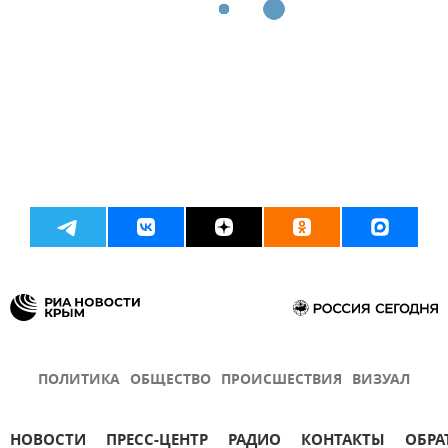
ПОЛИТИКА
ОБЩЕСТВО
ПРОИСШЕСТВИЯ
ВИЗУАЛ
НОВОСТИ
ПРЕСС-ЦЕНТР
РАДИО
КОНТАКТЫ
ОБРА