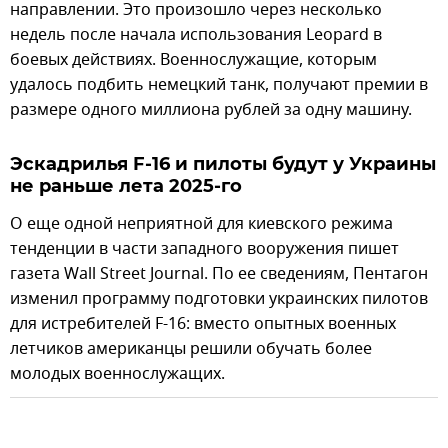
направлении. Это произошло через несколько
недель после начала использования Leopard в
боевых действиях. Военнослужащие, которым
удалось подбить немецкий танк, получают премии в
размере одного миллиона рублей за одну машину.
Эскадрилья F-16 и пилоты будут у Украины
не раньше лета 2025-го
О еще одной неприятной для киевского режима
тенденции в части западного вооружения пишет
газета Wall Street Journal. По ее сведениям, Пентагон
изменил программу подготовки украинских пилотов
для истребителей F-16: вместо опытных военных
летчиков американцы решили обучать более
молодых военнослужащих.