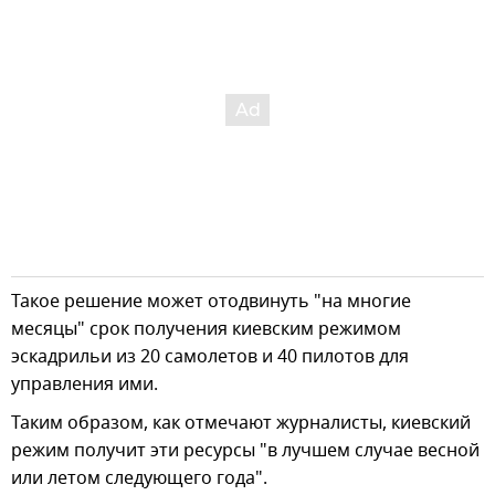
Такое решение может отодвинуть "на многие
месяцы" срок получения киевским режимом
эскадрильи из 20 самолетов и 40 пилотов для
управления ими.
Таким образом, как отмечают журналисты, киевский
режим получит эти ресурсы "в лучшем случае весной
или летом следующего года".