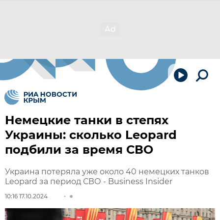
Немецкие танки в степях
Украины: сколько Leopard
подбили за время СВО
Украина потеряла уже около 40 немецких танков
Leopard за период СВО - Business Insider
10:16 17.10.2024