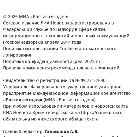
© 2026 МИА «Россия сегодня»
Сетевое издание РИА Новости зарегистрировано в
Федеральной службе по надзору в сфере связи,
информационных технологий и массовых коммуникаций
(Роскомнадзор) 08 апреля 2014 года.
Политика использования Cookie и автоматического
логирования
Политика конфиденциальности (ред. 2023 г.)
Правила применения рекомендательных технологий
Свидетельство о регистрации Эл № ФС77-57640.
Учредитель: Федеральное государственное унитарное
предприятие Международное информационное агентство
«Россия сегодня»
(МИА «Россия сегодня»).
При любом использовании материалов и новостей сайта
РИА Новости Крым гиперссылка на https://crimea.ria.ru
обязательна не ниже второго абзаца текста.
Главный редактор:
Гаврилова А.В.