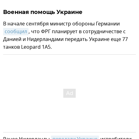
Военная помощь Украине
В начале сентября министр обороны Германии
сообщил
, что ФРГ планирует в сотрудничестве с
Данией и Нидерландами передать Украине еще 77
танков Leopard 1A5.