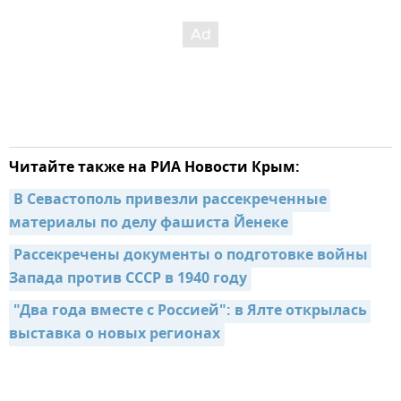
Читайте также на РИА Новости Крым:
В Севастополь привезли рассекреченные 
материалы по делу фашиста Йенеке
Рассекречены документы о подготовке войны 
Запада против СССР в 1940 году
"Два года вместе с Россией": в Ялте открылась 
выставка о новых регионах