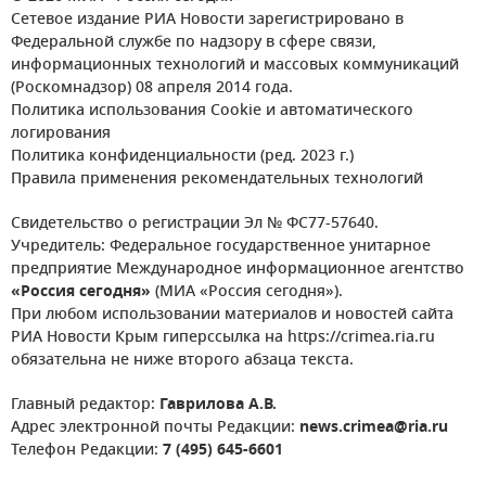
Сетевое издание РИА Новости зарегистрировано в
Федеральной службе по надзору в сфере связи,
информационных технологий и массовых коммуникаций
(Роскомнадзор) 08 апреля 2014 года.
Политика использования Cookie и автоматического
логирования
Политика конфиденциальности (ред. 2023 г.)
Правила применения рекомендательных технологий
Свидетельство о регистрации Эл № ФС77-57640.
Учредитель: Федеральное государственное унитарное
предприятие Международное информационное агентство
«Россия сегодня»
(МИА «Россия сегодня»).
При любом использовании материалов и новостей сайта
РИА Новости Крым гиперссылка на https://crimea.ria.ru
обязательна не ниже второго абзаца текста.
Главный редактор:
Гаврилова А.В.
Адрес электронной почты Редакции:
news.crimea@ria.ru
Телефон Редакции:
7 (495) 645-6601