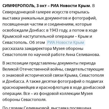
СИМФЕРОПОЛЬ, 3 окт – РИА Новости Крым.
В
Северодонецкой галерее искусств открылась
выставка уникальных документов и фотографий,
посвященная частям и соединениям, которые
освобождали Донбасс в 1943 году, а потом в ходе
Крымской наступательной операции – Крым и
Севастополь. Об этом
РИА Новости Крым
рассказала замдиректора Музея обороны
Севастополя по научной работе Анна Селиванова.
В экспозиции представлены документы периода
Великой Отечественной войны, свидетельствующие
о знаковой исторической связи Крыма, Севастополя
и Донбасса. А также десятки фотографий о подвигах
красноармейцев и краснофлотцев в ходе донбасской
операции. Все – из фондовой коллекции Музея
обороны Севастополя.
По словам Селивановой, выставка посвящена