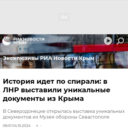
Эксклюзивы РИА Новости Крым
История идет по спирали: в
ЛНР выставили уникальные
документы из Крыма
В Северодонецке открылась выставка уникальных
документов из Музея обороны Севастополя
06:01 04.10.2024