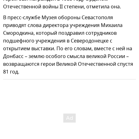
Отечественной войны II степени, отметила она.
В пресс-службе Музея обороны Севастополя
приводят слова директора учреждения Михаила
Смородкина, который поздравил сотрудников
подшефного учреждения в Северодонецке с
открытием выставки. По его словам, вместе с ней на
Донбасс – землю особого смысла великой России –
возвращаются герои Великой Отечественной спустя
81 год.