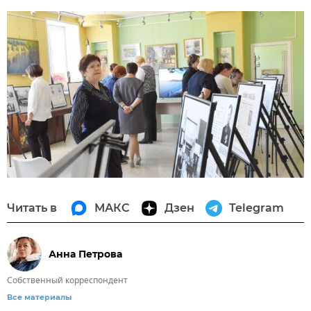
Читать в
МАКС
Дзен
Telegram
Анна Петрова
Собственный корреспондент
Все материалы