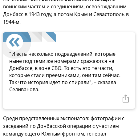
воинским частям и соединениям, освобождавшим
Донбасс в 1943 году, а потом Крым и Севастополь в
1944-м.
"И есть несколько подразделений, которые
ныне под теми же номерами сражаются на
Донбассе, в зоне СВО. То есть это те части,
которые стали преемниками, они там сейчас.
Так что история идет по спирали", – сказала
Селиванова.
Среди представленных экспонатов: фотографии с
заседаний по Донбасской операции с участием
командующего Южным фронтом, генерал-