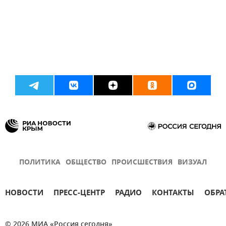
ПОЛИТИКА
ОБЩЕСТВО
ПРОИСШЕСТВИЯ
ВИЗУАЛ
НОВОСТИ
ПРЕСС-ЦЕНТР
РАДИО
КОНТАКТЫ
ОБРА
© 2026 МИА «Россия сегодня»