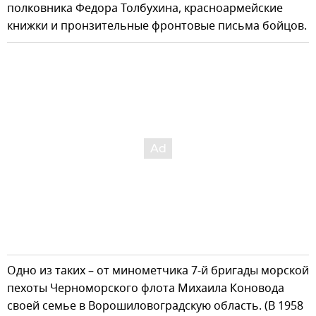
полковника Федора Толбухина, красноармейские
книжки и пронзительные фронтовые письма бойцов.
Одно из таких – от минометчика 7-й бригады морской
пехоты Черноморского флота Михаила Коновода
своей семье в Ворошиловоградскую область. (В 1958