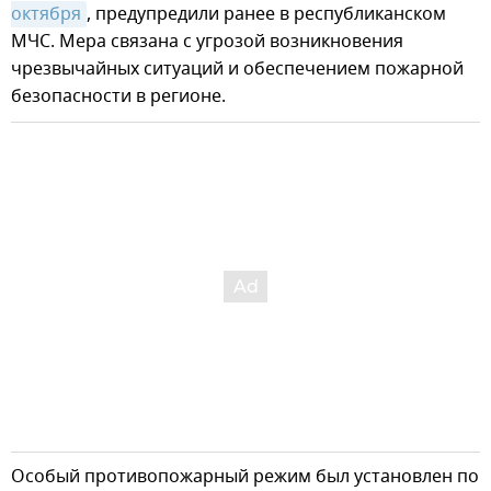
октября
, предупредили ранее в республиканском
МЧС. Мера связана с угрозой возникновения
чрезвычайных ситуаций и обеспечением пожарной
безопасности в регионе.
Особый противопожарный режим был установлен по