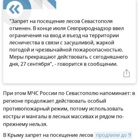
"Запрет на посещение лесов Севастополя
отменен. В конце июля Севприроднадзор ввел
ограничения на вход и въезд на территории
лесничества в связи с засушливой, жаркой
погодой и чрезвычайной пожароопасностью.
Меры прекращают действовать с сегодняшнего
дня, 27 сентября", - говорится в сообщении.
При этом МЧС России по Севастополю напоминает: в
регионе продолжает действовать особый
противопожарный режим, потому использовать
костры и мангалы в лесных массивах и рядом по-
прежнему нельзя.
В Крыму запрет на посещение лесов
продлили до 9 