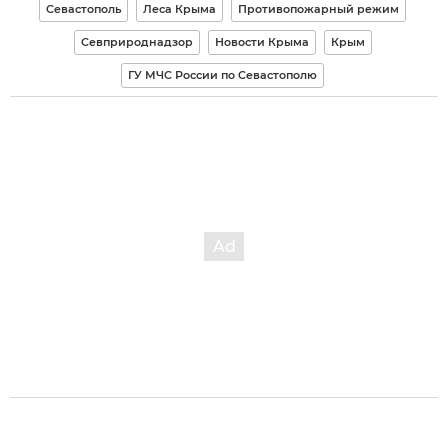
Севастополь
Леса Крыма
Противопожарный режим
Севприроднадзор
Новости Крыма
Крым
ГУ МЧС России по Севастополю