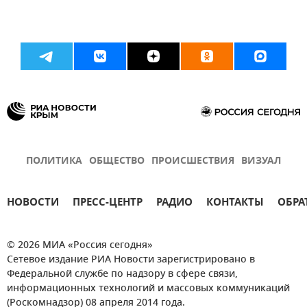
ПОЛИТИКА
ОБЩЕСТВО
ПРОИСШЕСТВИЯ
ВИЗУАЛ
НОВОСТИ
ПРЕСС-ЦЕНТР
РАДИО
КОНТАКТЫ
ОБРА
© 2026 МИА «Россия сегодня»
Сетевое издание РИА Новости зарегистрировано в
Федеральной службе по надзору в сфере связи,
информационных технологий и массовых коммуникаций
(Роскомнадзор) 08 апреля 2014 года.