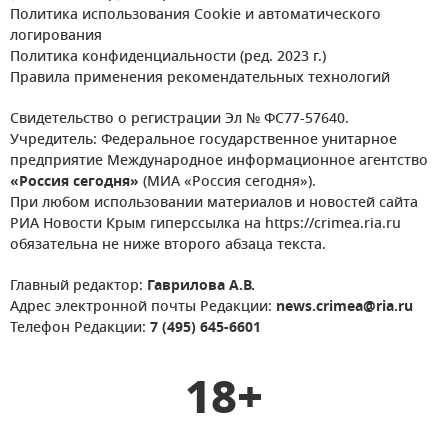
Политика использования Cookie и автоматического
логирования
Политика конфиденциальности (ред. 2023 г.)
Правила применения рекомендательных технологий
Свидетельство о регистрации Эл № ФС77-57640.
Учредитель: Федеральное государственное унитарное
предприятие Международное информационное агентство
«Россия сегодня»
(МИА «Россия сегодня»).
При любом использовании материалов и новостей сайта
РИА Новости Крым гиперссылка на https://crimea.ria.ru
обязательна не ниже второго абзаца текста.
Главный редактор:
Гаврилова А.В.
Адрес электронной почты Редакции:
news.crimea@ria.ru
Телефон Редакции:
7 (495) 645-6601
18+