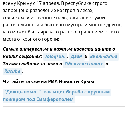
всему Крыму с 17 апреля. В республике строго
запрещено разведение костров в лесах,
сельскохозяйственные палы, сжигание сухой
растительности и бытового мусора и многое другое,
что может быть чревато распространением огня от
места открытого горения.
Самые интересные и важные новости ищите в
наших соцсетях:
Telegram
,
Дзен 
и
ВКонтакте
.
Также следите за нами в
Одноклассниках 
и
Rutube
.
Читайте также на РИА Новости Крым:
"Дождь помог": как идет борьба с крупным 
пожаром под Симферополем