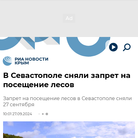
В Севастополе сняли запрет на
посещение лесов
Запрет на посещение лесов в Севастополе сняли
27 сентября
10:01 27.09.2024