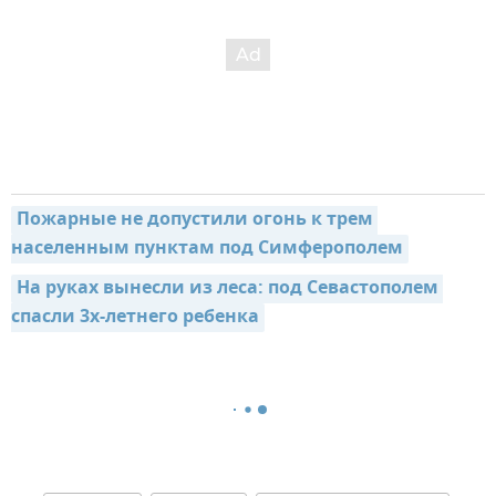
Пожарные не допустили огонь к трем 
населенным пунктам под Симферополем
На руках вынесли из леса: под Севастополем 
спасли 3х-летнего ребенка