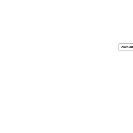
Россия