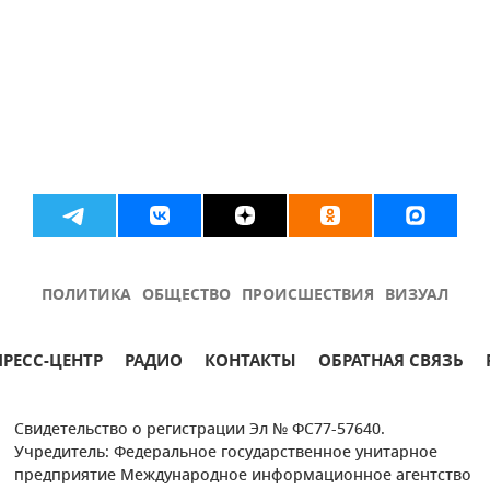
ПОЛИТИКА
ОБЩЕСТВО
ПРОИСШЕСТВИЯ
ВИЗУАЛ
ПРЕСС-ЦЕНТР
РАДИО
КОНТАКТЫ
ОБРАТНАЯ СВЯЗЬ
Свидетельство о регистрации Эл № ФС77-57640.
Учредитель: Федеральное государственное унитарное
предприятие Международное информационное агентство