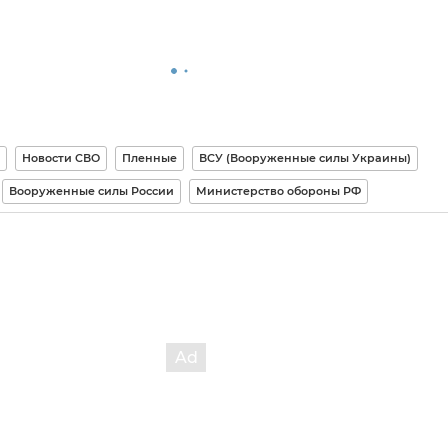
Новости СВО
Пленные
ВСУ (Вооруженные силы Украины)
Вооруженные силы России
Министерство обороны РФ