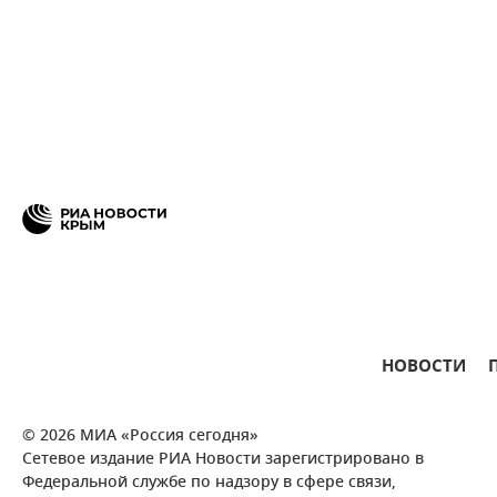
НОВОСТИ
© 2026 МИА «Россия сегодня»
Сетевое издание РИА Новости зарегистрировано в
Федеральной службе по надзору в сфере связи,