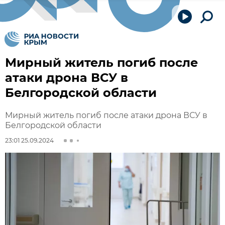
Мирный житель погиб после
атаки дрона ВСУ в
Белгородской области
Мирный житель погиб после атаки дрона ВСУ в
Белгородской области
23:01 25.09.2024