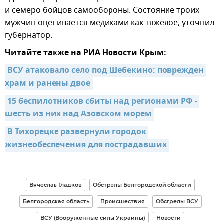
и семеро бойцов самообороны. Состояние троих
мужчин оценивается медиками как тяжелое, уточнил
губернатор.
Читайте также на РИА Новости Крым:
ВСУ атаковало село под Шебекино: поврежден 
храм и ранены двое
15 беспилотников сбиты над регионами РФ - 
шесть из них над Азовском морем
В Тихорецке развернули городок 
жизнеобеспечения для пострадавших
Вячеслав Гладков
Обстрелы Белгородской области
Белгородская область
Происшествия
Обстрелы ВСУ
ВСУ (Вооруженные силы Украины)
Новости