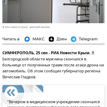
© РИА Новости Крым . Дмитрий Макеев
Читать в
МАКС
Дзен
Telegram
СИМФЕРОПОЛЬ, 25 сен - РИА Новости Крым.
В
Белгородской области мужчина скончался в
больнице от полученных травм после атаки дрона на
автомобиль. Об этом сообщил губернатор региона
Вячеслав Гладков.
"Вечером в медицинском учреждении скончался