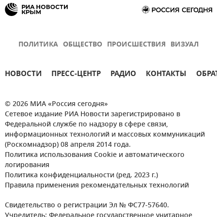
ПОЛИТИКА
ОБЩЕСТВО
ПРОИСШЕСТВИЯ
ВИЗУАЛ
НОВОСТИ
ПРЕСС-ЦЕНТР
РАДИО
КОНТАКТЫ
ОБРА
© 2026 МИА «Россия сегодня»
Сетевое издание РИА Новости зарегистрировано в
Федеральной службе по надзору в сфере связи,
информационных технологий и массовых коммуникаций
(Роскомнадзор) 08 апреля 2014 года.
Политика использования Cookie и автоматического
логирования
Политика конфиденциальности (ред. 2023 г.)
Правила применения рекомендательных технологий
Свидетельство о регистрации Эл № ФС77-57640.
Учредитель: Федеральное государственное унитарное