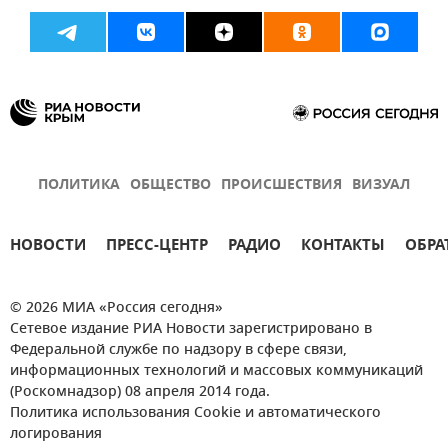
ПОЛИТИКА
ОБЩЕСТВО
ПРОИСШЕСТВИЯ
ВИЗУАЛ
НОВОСТИ
ПРЕСС-ЦЕНТР
РАДИО
КОНТАКТЫ
ОБРА
© 2026 МИА «Россия сегодня»
Сетевое издание РИА Новости зарегистрировано в
Федеральной службе по надзору в сфере связи,
информационных технологий и массовых коммуникаций
(Роскомнадзор) 08 апреля 2014 года.
Политика использования Cookie и автоматического
логирования