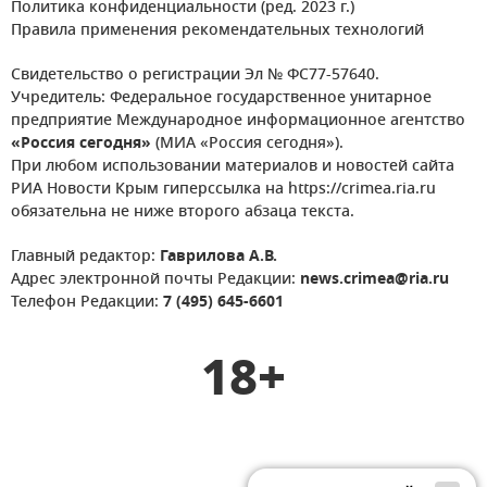
Политика конфиденциальности (ред. 2023 г.)
Правила применения рекомендательных технологий
Свидетельство о регистрации Эл № ФС77-57640.
Учредитель: Федеральное государственное унитарное
предприятие Международное информационное агентство
«Россия сегодня»
(МИА «Россия сегодня»).
При любом использовании материалов и новостей сайта
РИА Новости Крым гиперссылка на https://crimea.ria.ru
обязательна не ниже второго абзаца текста.
Главный редактор:
Гаврилова А.В.
Адрес электронной почты Редакции:
news.crimea@ria.ru
Телефон Редакции:
7 (495) 645-6601
18+