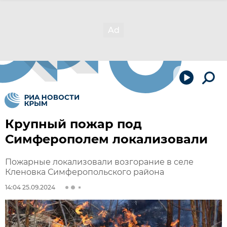
Крупный пожар под
Симферополем локализовали
Пожарные локализовали возгорание в селе
Кленовка Симферопольского района
14:04 25.09.2024