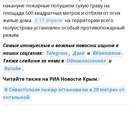
накануне пожарные потушили сухую траву на
площади 500 квадратных метров и отбили от огня
жилые дома.
С 17 апреля
на территории всего
полуострова установлен особый противопожарный
режим.
Самые интересные и важные новости ищите в
наших соцсетях:
Telegram
,
Дзен
и
ВКонтакте
.
Также следите за нами в
Одноклассниках
и
Rutube
.
Читайте также на РИА Новости Крым:
В Севастополе пожар остановили в 20 метрах от 
котельной