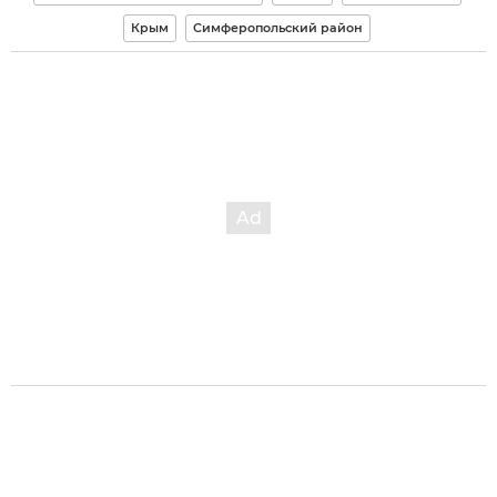
Крым
Симферопольский район