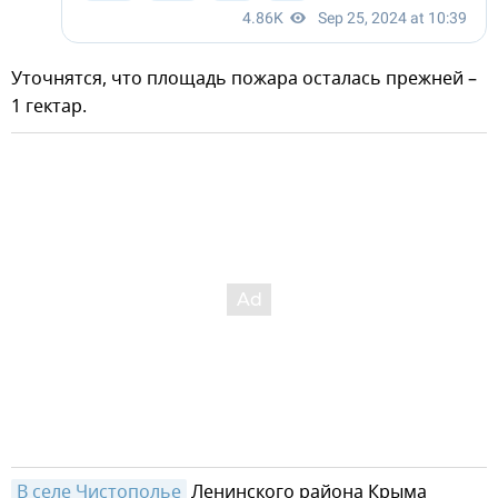
Уточнятся, что площадь пожара осталась прежней –
1 гектар.
В селе Чистополье
Ленинского района Крыма