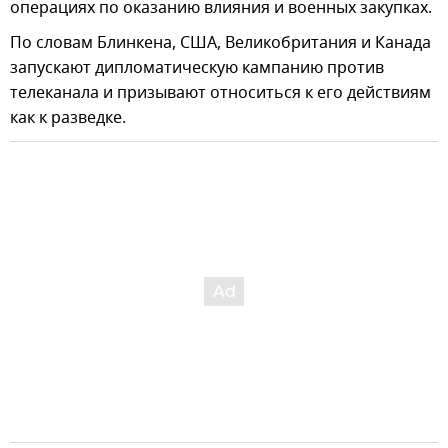
операциях по оказанию влияния и военных закупках.
По словам Блинкена, США, Великобритания и Канада
запускают дипломатическую кампанию против
телеканала и призывают относиться к его действиям
как к разведке.