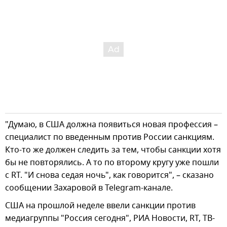
"Думаю, в США должна появиться новая профессия –
специалист по введенным против России санкциям.
Кто-то же должен следить за тем, чтобы санкции хотя
бы не повторялись. А то по второму кругу уже пошли
с RT. "И снова седая ночь", как говорится", – сказано
сообщении Захаровой в Telegram-канале.
США на прошлой неделе ввели санкции против
медиагруппы "Россия сегодня", РИА Новости, RT, ТВ-