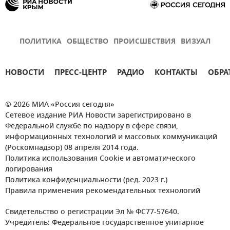
ПОЛИТИКА
ОБЩЕСТВО
ПРОИСШЕСТВИЯ
ВИЗУАЛ
НОВОСТИ
ПРЕСС-ЦЕНТР
РАДИО
КОНТАКТЫ
ОБРА
© 2026 МИА «Россия сегодня»
Сетевое издание РИА Новости зарегистрировано в
Федеральной службе по надзору в сфере связи,
информационных технологий и массовых коммуникаций
(Роскомнадзор) 08 апреля 2014 года.
Политика использования Cookie и автоматического
логирования
Политика конфиденциальности (ред. 2023 г.)
Правила применения рекомендательных технологий
Свидетельство о регистрации Эл № ФС77-57640.
Учредитель: Федеральное государственное унитарное