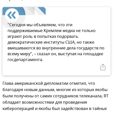
"Сегодня мы объявляем, что эти
поддерживаемые Кремлем медиа не только
играют роль в попытках подорвать
демократические институты США, но также
вмешиваются во внутренние дела государств по
всему миру", – сказал он, выступая на площадке
госдепартамента.
Глава американской дипломатии отметил, что
благодаря новым данным, многие из которых якобы
были получены от самих сотрудников телеканала, RT
обладает возможностями для проведения
киберопераций и якобы был задействован в тайных