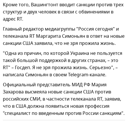
Кроме того, Вашингтонт вводит санкции против трех
структур и двух человек в связи с обвинениями в
адрес RT.
Главный редактор медиагруппы "Россия сегодня" и
телеканала RT Маргарита Симоньян в ответ на новые
санкции США заявила, что не зря прожила жизнь.
"Одна из причин, по которой Украина не пользуется
такой большой поддержкой в других странах, – это
RT" – Госдеп. Я не зря прожила жизнь. Серьезно", –
написала Симоньян в своем Telegram-канале.
Официальный представитель МИД РФ Мария
Захарова высмеяла новые санкции США против
российских СМИ, в частности телеканала RT, заявив,
что в США должна появиться новая профессия
"специалист по введенным против России санкциям".