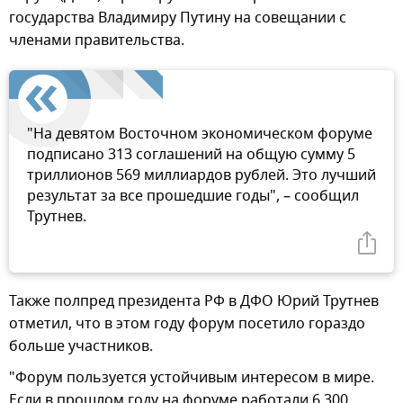
государства Владимиру Путину на совещании с
членами правительства.
"На девятом Восточном экономическом форуме
подписано 313 соглашений на общую сумму 5
триллионов 569 миллиардов рублей. Это лучший
результат за все прошедшие годы", – сообщил
Трутнев.
Также полпред президента РФ в ДФО Юрий Трутнев
отметил, что в этом году форум посетило гораздо
больше участников.
"Форум пользуется устойчивым интересом в мире.
Если в прошлом году на форуме работали 6 300