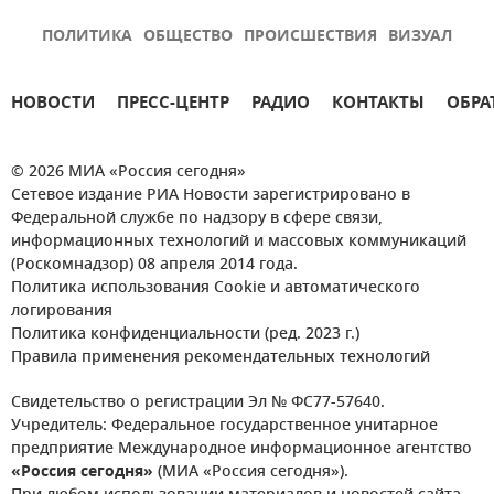
ПОЛИТИКА
ОБЩЕСТВО
ПРОИСШЕСТВИЯ
ВИЗУАЛ
НОВОСТИ
ПРЕСС-ЦЕНТР
РАДИО
КОНТАКТЫ
ОБРА
© 2026 МИА «Россия сегодня»
Сетевое издание РИА Новости зарегистрировано в
Федеральной службе по надзору в сфере связи,
информационных технологий и массовых коммуникаций
(Роскомнадзор) 08 апреля 2014 года.
Политика использования Cookie и автоматического
логирования
Политика конфиденциальности (ред. 2023 г.)
Правила применения рекомендательных технологий
Свидетельство о регистрации Эл № ФС77-57640.
Учредитель: Федеральное государственное унитарное
предприятие Международное информационное агентство
«Россия сегодня»
(МИА «Россия сегодня»).