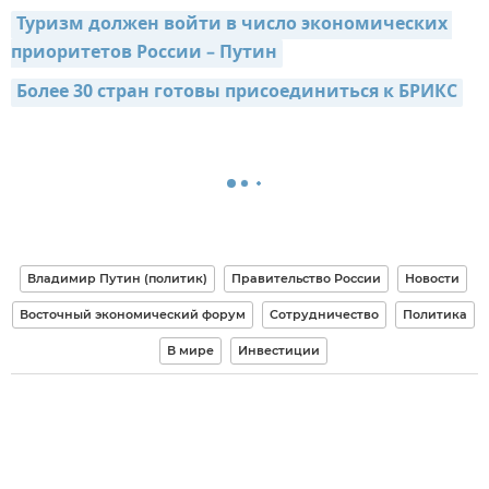
Туризм должен войти в число экономических 
приоритетов России – Путин
Более 30 стран готовы присоединиться к БРИКС
Владимир Путин (политик)
Правительство России
Новости
Восточный экономический форум
Сотрудничество
Политика
В мире
Инвестиции