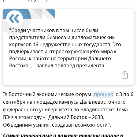
"Среди участников в том числе были
представители бизнеса и дипломатических
корпусов 16 недружественных государств. Это
подчеркивает интерес окружающего мира к
России, к работе на территории Дальнего
Востока", – заявил полпред президента.
IX Восточный экономические форум
прошел
с 3 по 6
сентября на площадке кампуса Дальневосточного
федерального университета во Владивостоке. Тема
ВЭФ в этом году – "Дальний Восток – 2030.
Объединим усилия, создавая возможности".
Самые интересные и важные новости ищите в