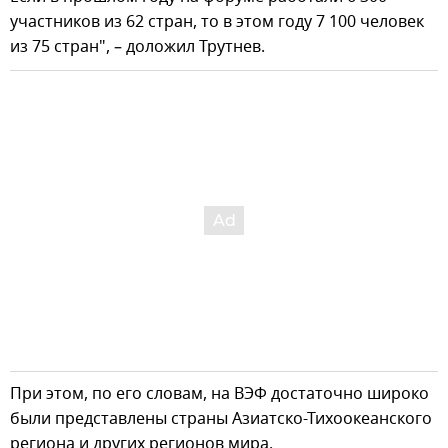
участников из 62 стран, то в этом году 7 100 человек
из 75 стран", – доложил Трутнев.
При этом, по его словам, на ВЭФ достаточно широко
были представлены страны Азиатско-Тихоокеанского
региона и других регионов мира.