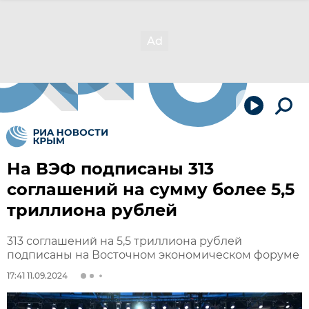
На ВЭФ подписаны 313
соглашений на сумму более 5,5
триллиона рублей
313 соглашений на 5,5 триллиона рублей
подписаны на Восточном экономическом форуме
17:41 11.09.2024