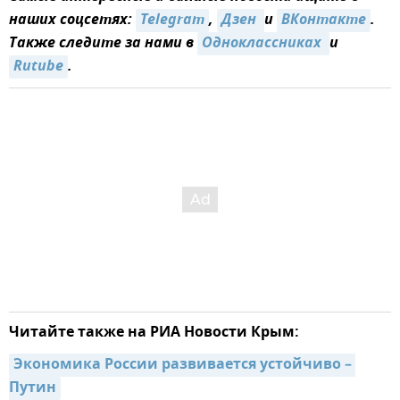
наших соцсетях:
Telegram
,
Дзен 
и
ВКонтакте
.
Также следите за нами в
Одноклассниках 
и
Rutube
.
Читайте также на РИА Новости Крым:
Экономика России развивается устойчиво – 
Путин