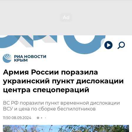
Армия России поразила
украинский пункт дислокации
центра спецопераций
ВС РФ поразили пункт временной дислокации
ВСУ и цеха по сборке беспилотников
11:50 08.09.2024