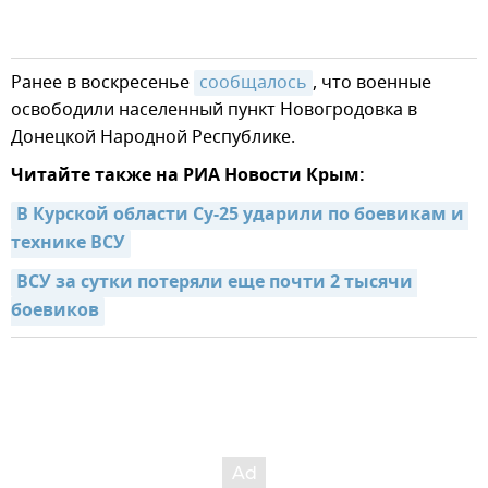
Ранее в воскресенье
сообщалось
, что военные
освободили населенный пункт Новогродовка в
Донецкой Народной Республике.
Читайте также на РИА Новости Крым:
В Курской области Су-25 ударили по боевикам и 
технике ВСУ
ВСУ за сутки потеряли еще почти 2 тысячи 
боевиков