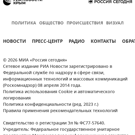
ПОЛИТИКА
ОБЩЕСТВО
ПРОИСШЕСТВИЯ
ВИЗУАЛ
НОВОСТИ
ПРЕСС-ЦЕНТР
РАДИО
КОНТАКТЫ
ОБРА
© 2026 МИА «Россия сегодня»
Сетевое издание РИА Новости зарегистрировано в
Федеральной службе по надзору в сфере связи,
информационных технологий и массовых коммуникаций
(Роскомнадзор) 08 апреля 2014 года.
Политика использования Cookie и автоматического
логирования
Политика конфиденциальности (ред. 2023 г.)
Правила применения рекомендательных технологий
Свидетельство о регистрации Эл № ФС77-57640.
Учредитель: Федеральное государственное унитарное