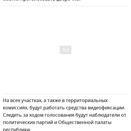
На всех участках, а также в территориальных
комиссиях, будут работать средства видеофиксации.
Следить за ходом голосования будут наблюдатели от
политических партий и Общественной палаты
республики.