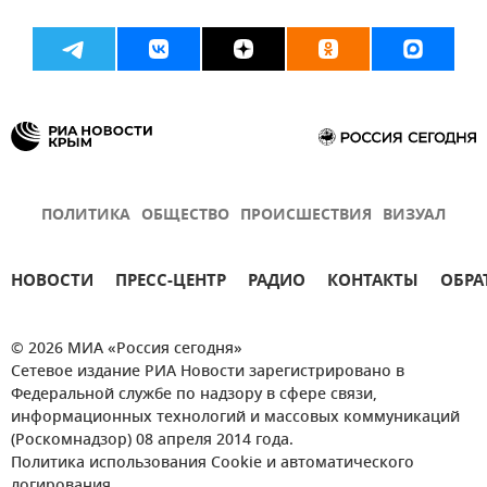
ПОЛИТИКА
ОБЩЕСТВО
ПРОИСШЕСТВИЯ
ВИЗУАЛ
НОВОСТИ
ПРЕСС-ЦЕНТР
РАДИО
КОНТАКТЫ
ОБРА
© 2026 МИА «Россия сегодня»
Сетевое издание РИА Новости зарегистрировано в
Федеральной службе по надзору в сфере связи,
информационных технологий и массовых коммуникаций
(Роскомнадзор) 08 апреля 2014 года.
Политика использования Cookie и автоматического
логирования