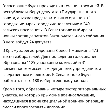
Голосование будет проходить в течение трех дней. В
республике изберут депутатов Государственного
совета, а также представительных органов в 11
городах, четырех городских поселениях и 249
сельских поселениях. В Севастополе выбирают
новый состав депутатов Законодательного собрания.
В него войдут 24 депутата.
В Крыму зарегистрированы более 1 миллиона 473
тысяч избирателей. Для проведения голосования
образованы 1129 участковых комиссий и 31
временная комиссия в медицинских учреждениях и
следственном изоляторе. В Севастополе будут
работать всего 188 избирательных участков.
Кроме того, образованы четыре экстерриториальных
участка, на которых крымские военнослужащие,
находящиеся в зоне специальной военной операции,
смогли проголосовать досрочно.