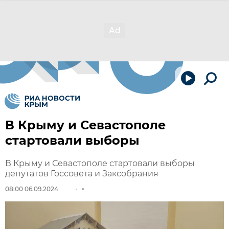
В Крыму и Севастополе
стартовали выборы
В Крыму и Севастополе стартовали выборы
депутатов Госсовета и Заксобрания
08:00 06.09.2024