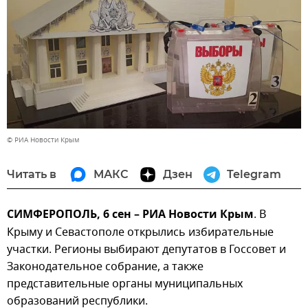
© РИА Новости Крым
Читать в
МАКС
Дзен
Telegram
СИМФЕРОПОЛЬ, 6 сен – РИА Новости Крым
. В
Крыму и Севастополе открылись избирательные
участки. Регионы выбирают депутатов в Госсовет и
Законодательное собрание, а также
представительные органы муниципальных
образований республики.