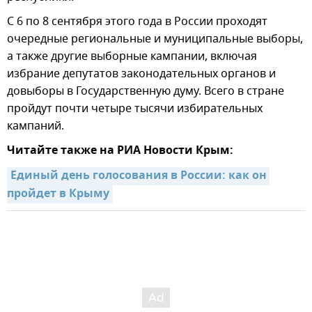
С 6 по 8 сентября этого года в России проходят
очередные региональные и муниципальные выборы,
а также другие выборные кампании, включая
избрание депутатов законодательных органов и
довыборы в Государственную думу. Всего в стране
пройдут почти четыре тысячи избирательных
кампаний.
Читайте также на РИА Новости Крым:
Единый день голосования в России: как он 
пройдет в Крыму