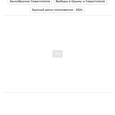
Заксобрание Севастополя
Выборы в Крыму и Севастополе
Единый день голосования - 2024