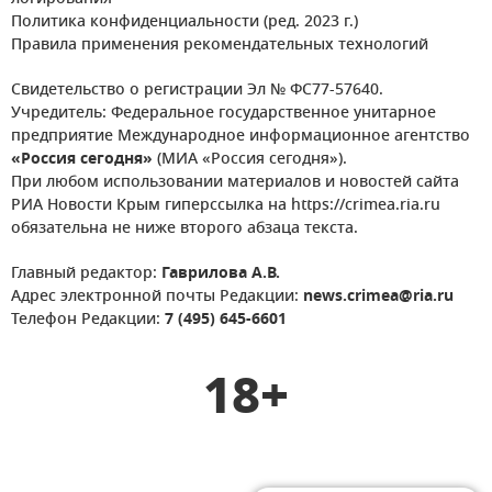
Политика конфиденциальности (ред. 2023 г.)
Правила применения рекомендательных технологий
Свидетельство о регистрации Эл № ФС77-57640.
Учредитель: Федеральное государственное унитарное
предприятие Международное информационное агентство
«Россия сегодня»
(МИА «Россия сегодня»).
При любом использовании материалов и новостей сайта
РИА Новости Крым гиперссылка на https://crimea.ria.ru
обязательна не ниже второго абзаца текста.
Главный редактор:
Гаврилова А.В.
Адрес электронной почты Редакции:
news.crimea@ria.ru
Телефон Редакции:
7 (495) 645-6601
18+