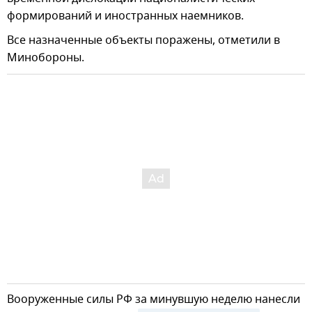
формирований и иностранных наемников.
Все назначенные объекты поражены, отметили в
Минобороны.
Вооруженные силы РФ за минувшую неделю нанесли