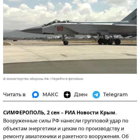
© Министерство обороны РФ
Перейти в фотобанк
Читать в
МАКС
Дзен
Telegram
СИМФЕРОПОЛЬ, 2 сен – РИА Новости Крым
.
Вооруженные силы РФ нанесли групповой удар по
объектам энергетики и цехам по производству и
ремонту авиатехники и ракетного вооружения. Об