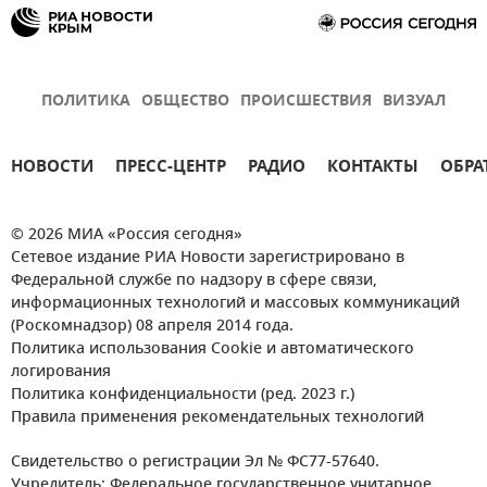
ПОЛИТИКА
ОБЩЕСТВО
ПРОИСШЕСТВИЯ
ВИЗУАЛ
НОВОСТИ
ПРЕСС-ЦЕНТР
РАДИО
КОНТАКТЫ
ОБРА
© 2026 МИА «Россия сегодня»
Сетевое издание РИА Новости зарегистрировано в
Федеральной службе по надзору в сфере связи,
информационных технологий и массовых коммуникаций
(Роскомнадзор) 08 апреля 2014 года.
Политика использования Cookie и автоматического
логирования
Политика конфиденциальности (ред. 2023 г.)
Правила применения рекомендательных технологий
Свидетельство о регистрации Эл № ФС77-57640.
Учредитель: Федеральное государственное унитарное