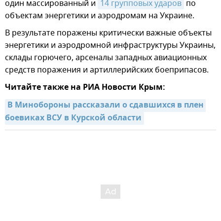
один массированный и
14 групповых ударов
по
объектам энергетики и аэродромам на Украине.
В результате поражены критически важные объекты
энергетики и аэродромной инфраструктуры Украины,
склады горючего, арсеналы западных авиационных
средств поражения и артиллерийских боеприпасов.
Читайте также на РИА Новости Крым:
В Минобороны рассказали о сдавшихся в плен 
боевиках ВСУ в Курской области