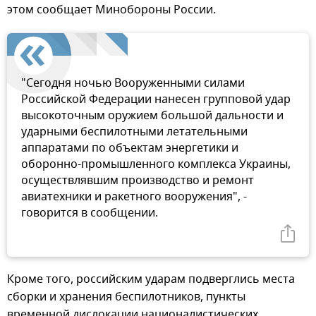
этом сообщает Минобороны России.
"Сегодня ночью Вооруженными силами
Российской Федерации нанесен групповой удар
высокоточным оружием большой дальности и
ударными беспилотными летательными
аппаратами по объектам энергетики и
оборонно-промышленного комплекса Украины,
осуществлявшим производство и ремонт
авиатехники и ракетного вооружения", -
говорится в сообщении.
Кроме того, российским ударам подверглись места
сборки и хранения беспилотников, пункты
временной дислокации националистических