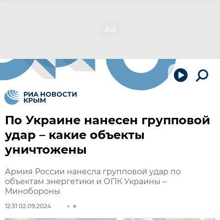
По Украине нанесен групповой
удар – какие объекты
уничтожены
Армия России нанесла групповой удар по
объектам энергетики и ОПК Украины –
Минобороны
12:31 02.09.2024