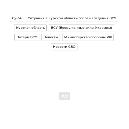
Су-34
Ситуация в Курской области после нападения ВСУ
Курская область
ВСУ (Вооруженные силы Украины)
Потери ВСУ
Новости
Министерство обороны РФ
Новости СВО