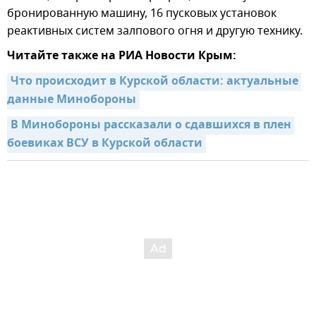
бронированную машину, 16 пусковых установок
реактивных систем залпового огня и другую технику.
Читайте также на РИА Новости Крым:
Что происходит в Курской области: актуальные 
данные Минобороны
В Минобороны рассказали о сдавшихся в плен 
боевиках ВСУ в Курской области