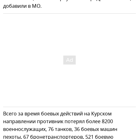
добавили в МО.
Всего за время боевых действий на Курском
направлении противник потерял более 8200
военнослужащих, 76 танков, 36 боевых машин
пехоты, 67 бронетранспортеров, 521 боевую