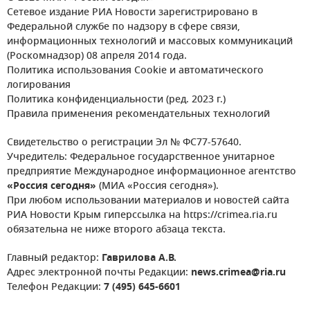
Сетевое издание РИА Новости зарегистрировано в
Федеральной службе по надзору в сфере связи,
информационных технологий и массовых коммуникаций
(Роскомнадзор) 08 апреля 2014 года.
Политика использования Cookie и автоматического
логирования
Политика конфиденциальности (ред. 2023 г.)
Правила применения рекомендательных технологий
Свидетельство о регистрации Эл № ФС77-57640.
Учредитель: Федеральное государственное унитарное
предприятие Международное информационное агентство
«Россия сегодня»
(МИА «Россия сегодня»).
При любом использовании материалов и новостей сайта
РИА Новости Крым гиперссылка на https://crimea.ria.ru
обязательна не ниже второго абзаца текста.
Главный редактор:
Гаврилова А.В.
Адрес электронной почты Редакции:
news.crimea@ria.ru
Телефон Редакции:
7 (495) 645-6601