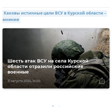
Каковы истинные цели ВСУ в Курской области – 
мнение
Шесть атак ВСУ на села Курской
области отразили российские
военные
31 августа 2024, 14:00