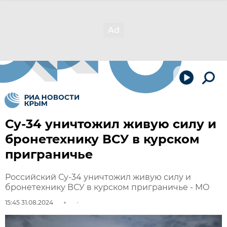
Су-34 уничтожил живую силу и
бронетехнику ВСУ в курском
приграничье
Российский Су-34 уничтожил живую силу и
бронетехнику ВСУ в курском приграничье - МО
15:45 31.08.2024