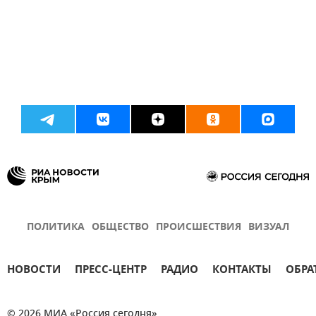
ПОЛИТИКА
ОБЩЕСТВО
ПРОИСШЕСТВИЯ
ВИЗУАЛ
НОВОСТИ
ПРЕСС-ЦЕНТР
РАДИО
КОНТАКТЫ
ОБРА
© 2026 МИА «Россия сегодня»