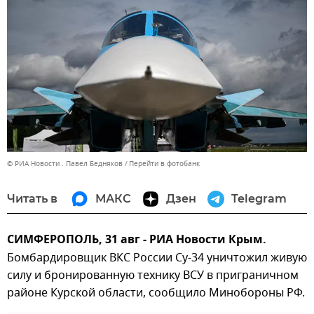
© РИА Новости . Павел Бедняков
Перейти в фотобанк
Читать в
МАКС
Дзен
Telegram
СИМФЕРОПОЛЬ, 31 авг - РИА Новости Крым.
Бомбардировщик ВКС России Су-34 уничтожил живую
силу и бронированную технику ВСУ в приграничном
районе Курской области, сообщило Минобороны РФ.