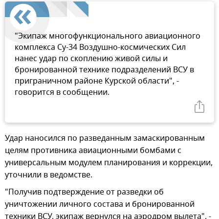
"Экипаж многофункционального авиационного
комплекса Су-34 Воздушно-космических Сил
нанес удар по скоплению живой силы и
бронированной технике подразделений ВСУ в
приграничном районе Курской области", -
говорится в сообщении.
Удар наносился по разведанным замаскированным
целям противника авиационными бомбами с
универсальным модулем планирования и коррекции,
уточнили в ведомстве.
"Получив подтверждение от разведки об
уничтожении личного состава и бронированной
техники ВСУ, экипаж вернулся на аэродром вылета", -