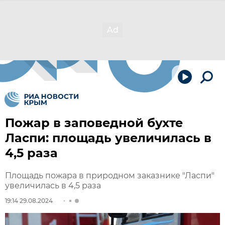
Пожар в заповедной бухте
Ласпи: площадь увеличилась в
4,5 раза
Площадь пожара в природном заказнике "Ласпи"
увеличилась в 4,5 раза
19:14 29.08.2024