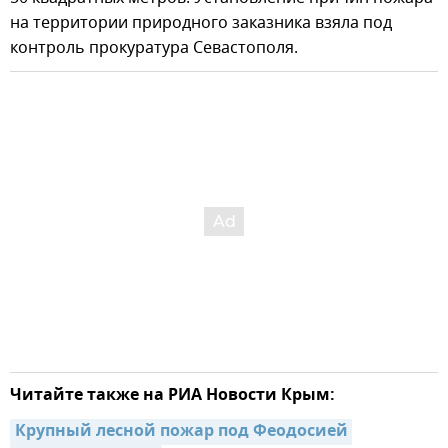
на территории природного заказника взяла под
контроль прокуратура Севастополя.
Читайте также на РИА Новости Крым:
Крупный лесной пожар под Феодосией 