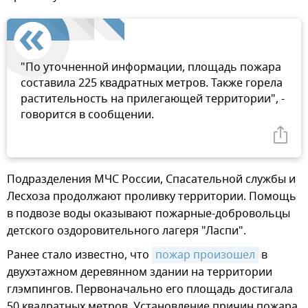
"По уточненной информации, площадь пожара
составила 225 квадратных метров. Также горела
растительность на прилегающей территории", -
говорится в сообщении.
Подразделения МЧС России, Спасательной службы и
Лесхоза продолжают проливку территории. Помощь
в подвозе воды оказывают пожарные-добровольцы
детского оздоровительного лагеря "Ласпи".
Ранее стало известно, что
пожар произошел
в
двухэтажном деревянном здании на территории
глэмпингов. Первоначально его площадь достигала
50 квадратных метров. Установление причин пожара