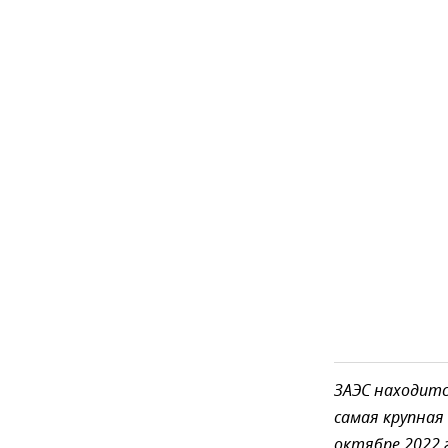
ЗАЭС находитс
самая крупная
октябре 2022 