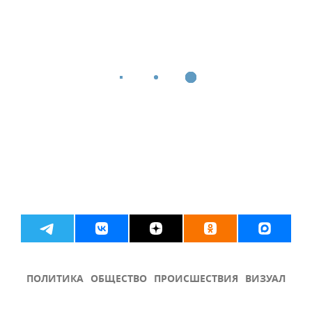
ПОЛИТИКА
ОБЩЕСТВО
ПРОИСШЕСТВИЯ
ВИЗУАЛ