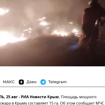
МАКС
Дзен
Telegram
, 25 авг - РИА Новости Крым.
Площадь мощного
жара в Крыму составляет 15 га. Об этом сообщает МЧС