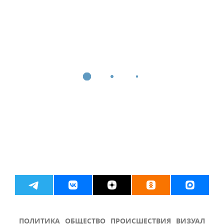
ПОЛИТИКА
ОБЩЕСТВО
ПРОИСШЕСТВИЯ
ВИЗУАЛ