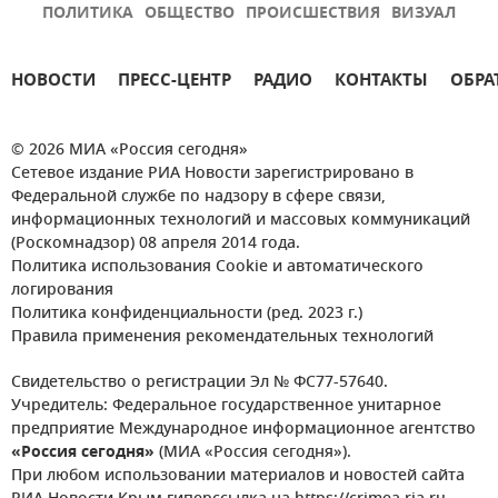
ПОЛИТИКА
ОБЩЕСТВО
ПРОИСШЕСТВИЯ
ВИЗУАЛ
НОВОСТИ
ПРЕСС-ЦЕНТР
РАДИО
КОНТАКТЫ
ОБРА
© 2026 МИА «Россия сегодня»
Сетевое издание РИА Новости зарегистрировано в
Федеральной службе по надзору в сфере связи,
информационных технологий и массовых коммуникаций
(Роскомнадзор) 08 апреля 2014 года.
Политика использования Cookie и автоматического
логирования
Политика конфиденциальности (ред. 2023 г.)
Правила применения рекомендательных технологий
Свидетельство о регистрации Эл № ФС77-57640.
Учредитель: Федеральное государственное унитарное
предприятие Международное информационное агентство
«Россия сегодня»
(МИА «Россия сегодня»).
При любом использовании материалов и новостей сайта