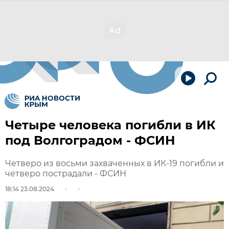
Четыре человека погибли в ИК
под Волгоградом - ФСИН
Четверо из восьми захваченных в ИК-19 погибли и
четверо пострадали - ФСИН
18:14 23.08.2024