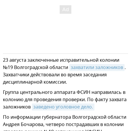
23 августа заключенные исправительной колонии
№19 Волгоградской области
захватили заложников
.
Захватчики действовали во время заседания
дисциплинарной комиссии.
Группа центрального аппарата ФСИН направилась в
колонию для проведения проверки. По факту захвата
заложников
заведено уголовное дело.
По информации губернатора Волгоградской области
Андрея Бочарова, четверо пострадавших в колонии