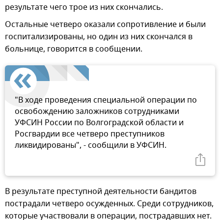
результате чего трое из них скончались.
Остальные четверо оказали сопротивление и были
госпитализированы, но один из них скончался в
больнице, говорится в сообщении.
"В ходе проведения специальной операции по
освобождению заложников сотрудниками
УФСИН России по Волгоградской области и
Росгвардии все четверо преступников
ликвидированы", - сообщили в УФСИН.
В результате преступной деятельности бандитов
пострадали четверо осужденных. Среди сотрудников,
которые участвовали в операции, пострадавших нет.