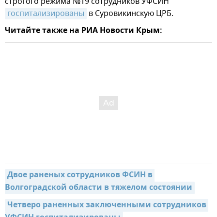
строгого режима №19 сотрудников УФСИН
госпитализированы
в Суровикинскую ЦРБ.
Читайте также на РИА Новости Крым:
Двое раненых сотрудников ФСИН в 
Волгоградской области в тяжелом состоянии
Четверо раненных заключенными сотрудников 