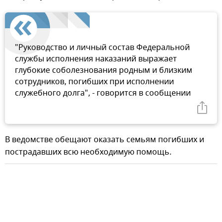
"Руководство и личный состав Федеральной
службы исполнения наказаний выражает
глубокие соболезнования родным и близким
сотрудников, погибших при исполнении
служебного долга", - говорится в сообщении
В ведомстве обещают оказать семьям погибших и
пострадавших всю необходимую помощь.