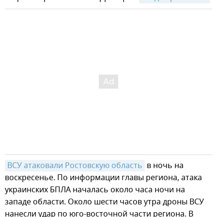
ВСУ атаковали Ростовскую область
в ночь на
воскресенье. По информации главы региона, атака
украинских БПЛА началась около часа ночи на
западе области. Около шести часов утра дроны ВСУ
нанесли удар по юго-восточной части региона. В