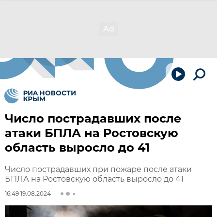
Число пострадавших после
атаки БПЛА на Ростовскую
область выросло до 41
Число пострадавших при пожаре после атаки
БПЛА на Ростовскую область выросло до 41
16:49 19.08.2024