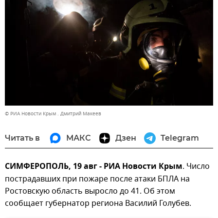
© РИА Новости Крым . Дмитрий Макеев
Читать в
МАКС
Дзен
Telegram
СИМФЕРОПОЛЬ, 19 авг - РИА Новости Крым
. Число
пострадавших при пожаре после атаки БПЛА на
Ростовскую область выросло до 41. Об этом
сообщает губернатор региона Василий Голубев.