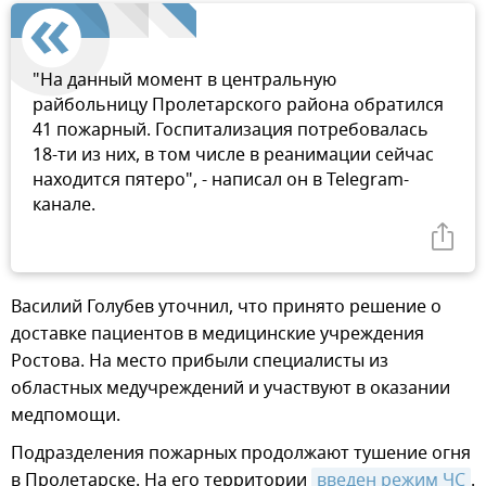
"На данный момент в центральную
райбольницу Пролетарского района обратился
41 пожарный. Госпитализация потребовалась
18-ти из них, в том числе в реанимации сейчас
находится пятеро", - написал он в Telegram-
канале.
Василий Голубев уточнил, что принято решение о
доставке пациентов в медицинские учреждения
Ростова. На место прибыли специалисты из
областных медучреждений и участвуют в оказании
медпомощи.
Подразделения пожарных продолжают тушение огня
в Пролетарске. На его территории
введен режим ЧС
.