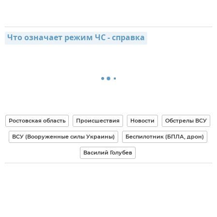
Что означает режим ЧС - справка
Ростовская область
Происшествия
Новости
Обстрелы ВСУ
ВСУ (Вооруженные силы Украины)
Беспилотник (БПЛА, дрон)
Василий Голубев