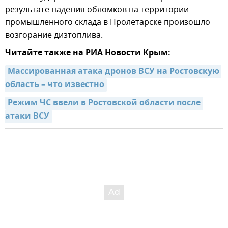
результате падения обломков на территории
промышленного склада в Пролетарске произошло
возгорание дизтоплива.
Читайте также на РИА Новости Крым:
Массированная атака дронов ВСУ на Ростовскую 
область – что известно
Режим ЧС ввели в Ростовской области после 
атаки ВСУ