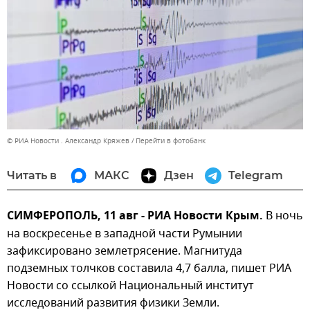
© РИА Новости . Александр Кряжев
Перейти в фотобанк
Читать в
МАКС
Дзен
Telegram
СИМФЕРОПОЛЬ, 11 авг - РИА Новости Крым.
В ночь
на воскресенье в западной части Румынии
зафиксировано землетрясение. Магнитуда
подземных толчков составила 4,7 балла, пишет РИА
Новости со ссылкой Национальный институт
исследований развития физики Земли.