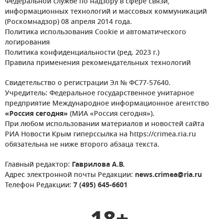
Федеральной службе по надзору в сфере связи,
информационных технологий и массовых коммуникаций
(Роскомнадзор) 08 апреля 2014 года.
Политика использования Cookie и автоматического
логирования
Политика конфиденциальности (ред. 2023 г.)
Правила применения рекомендательных технологий
Свидетельство о регистрации Эл № ФС77-57640.
Учредитель: Федеральное государственное унитарное
предприятие Международное информационное агентство
«Россия сегодня»
(МИА «Россия сегодня»).
При любом использовании материалов и новостей сайта
РИА Новости Крым гиперссылка на https://crimea.ria.ru
обязательна не ниже второго абзаца текста.
Главный редактор:
Гаврилова А.В.
Адрес электронной почты Редакции:
news.crimea@ria.ru
Телефон Редакции:
7 (495) 645-6601