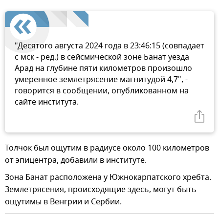
"Десятого августа 2024 года в 23:46:15 (совпадает
с мск - ред.) в сейсмической зоне Банат уезда
Арад на глубине пяти километров произошло
умеренное землетрясение магнитудой 4,7", -
говорится в сообщении, опубликованном на
сайте института.
Толчок был ощутим в радиусе около 100 километров
от эпицентра, добавили в институте.
Зона Банат расположена у Южнокарпатского хребта.
Землетрясения, происходящие здесь, могут быть
ощутимы в Венгрии и Сербии.