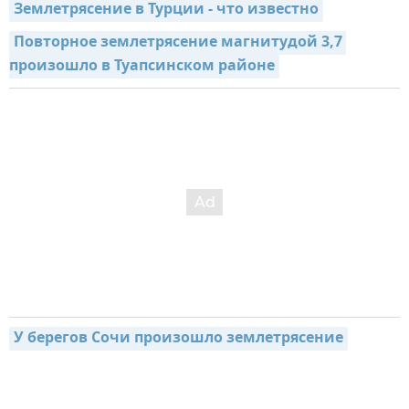
Землетрясение в Турции - что известно
Повторное землетрясение магнитудой 3,7 
произошло в Туапсинском районе
У берегов Сочи произошло землетрясение