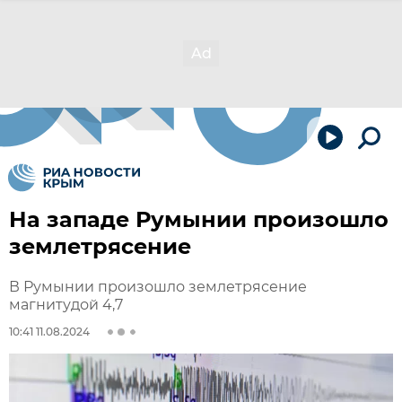
На западе Румынии произошло
землетрясение
В Румынии произошло землетрясение
магнитудой 4,7
10:41 11.08.2024