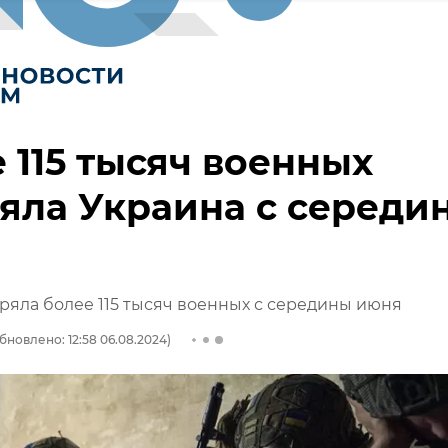
 115 тысяч военных
яла Украина с середи
ряла более 115 тысяч военных с середины июня
бновлено: 12:58 06.08.2024)