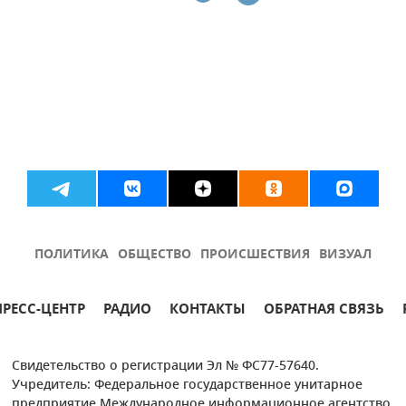
ПОЛИТИКА
ОБЩЕСТВО
ПРОИСШЕСТВИЯ
ВИЗУАЛ
ПРЕСС-ЦЕНТР
РАДИО
КОНТАКТЫ
ОБРАТНАЯ СВЯЗЬ
Свидетельство о регистрации Эл № ФС77-57640.
Учредитель: Федеральное государственное унитарное
предприятие Международное информационное агентство