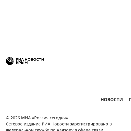
НОВОСТИ
© 2026 МИА «Россия сегодня»
Сетевое издание РИА Новости зарегистрировано в
Федеральной службе по надзору в сфере связи,