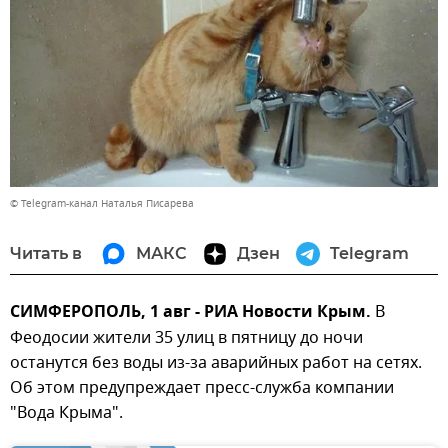
© Telegram-канал Наталья Писарева
Читать в
МАКС
Дзен
Telegram
СИМФЕРОПОЛЬ, 1 авг - РИА Новости Крым.
В
Феодосии жители 35 улиц в пятницу до ночи
останутся без воды из-за аварийных работ на сетях.
Об этом предупреждает пресс-служба компании
"Вода Крыма".