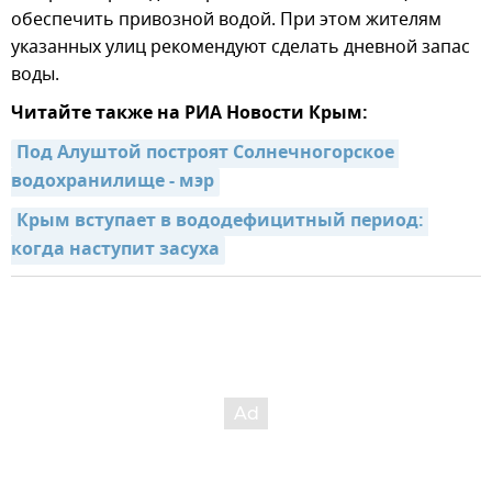
обеспечить привозной водой. При этом жителям
указанных улиц рекомендуют сделать дневной запас
воды.
Читайте также на РИА Новости Крым:
Под Алуштой построят Солнечногорское 
водохранилище - мэр
Крым вступает в вододефицитный период: 
когда наступит засуха