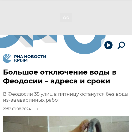
Большое отключение воды в
Феодосии – адреса и сроки
В Феодосии 35 улиц в пятницу останутся без воды
из-за аварийных работ
21:52 01.08.2024