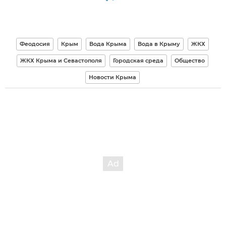
Феодосия
Крым
Вода Крыма
Вода в Крыму
ЖКХ
ЖКХ Крыма и Севастополя
Городская среда
Общество
Новости Крыма