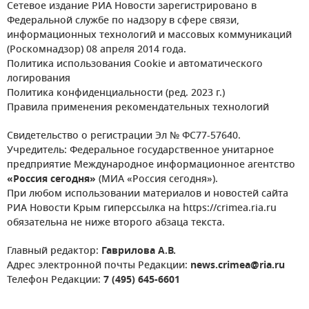
Сетевое издание РИА Новости зарегистрировано в
Федеральной службе по надзору в сфере связи,
информационных технологий и массовых коммуникаций
(Роскомнадзор) 08 апреля 2014 года.
Политика использования Cookie и автоматического
логирования
Политика конфиденциальности (ред. 2023 г.)
Правила применения рекомендательных технологий
Свидетельство о регистрации Эл № ФС77-57640.
Учредитель: Федеральное государственное унитарное
предприятие Международное информационное агентство
«Россия сегодня»
(МИА «Россия сегодня»).
При любом использовании материалов и новостей сайта
РИА Новости Крым гиперссылка на https://crimea.ria.ru
обязательна не ниже второго абзаца текста.
Главный редактор:
Гаврилова А.В.
Адрес электронной почты Редакции:
news.crimea@ria.ru
Телефон Редакции:
7 (495) 645-6601