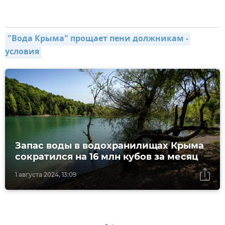
"Вода Крыма" прощает пени должникам - 
условия
Запас воды в водохранилищах Крыма
сократился на 16 млн кубов за месяц
1 августа 2024, 13:09