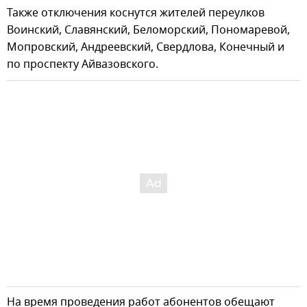
Также отключения коснутся жителей переулков
Воинский, Славянский, Беломорский, Пономаревой,
Мопровский, Андреевский, Свердлова, Конечный и
по проспекту Айвазовского.
На время проведения работ абонентов обещают