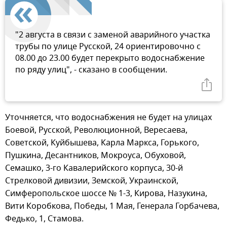
"2 августа в связи с заменой аварийного участка
трубы по улице Русской, 24 ориентировочно с
08.00 до 23.00 будет перекрыто водоснабжение
по ряду улиц", - сказано в сообщении.
Уточняется, что водоснабжения не будет на улицах
Боевой, Русской, Революционной, Вересаева,
Советской, Куйбышева, Карла Маркса, Горького,
Пушкина, Десантников, Мокроуса, Обуховой,
Семашко, 3-го Кавалерийского корпуса, 30-й
Стрелковой дивизии, Земской, Украинской,
Симферопольское шоссе № 1-3, Кирова, Назукина,
Вити Коробкова, Победы, 1 Мая, Генерала Горбачева,
Федько, 1, Стамова.