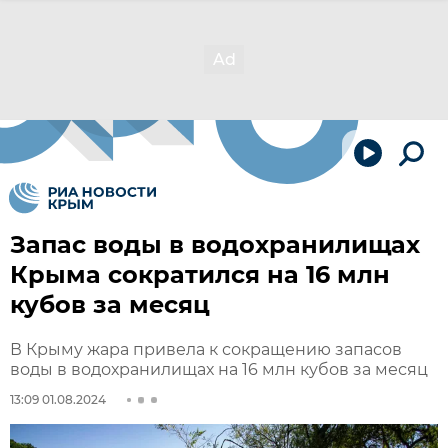
Запас воды в водохранилищах
Крыма сократился на 16 млн
кубов за месяц
В Крыму жара привела к сокращению запасов
воды в водохранилищах на 16 млн кубов за месяц
13:09 01.08.2024