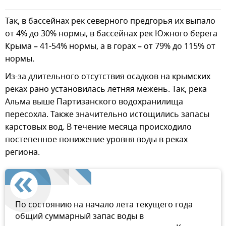
Так, в бассейнах рек северного предгорья их выпало
от 4% до 30% нормы, в бассейнах рек Южного берега
Крыма – 41-54% нормы, а в горах – от 79% до 115% от
нормы.
Из-за длительного отсутствия осадков на крымских
реках рано установилась летняя межень. Так, река
Альма выше Партизанского водохранилища
пересохла. Также значительно истощились запасы
карстовых вод. В течение месяца происходило
постепенное понижение уровня воды в реках
региона.
По состоянию на начало лета текущего года
общий суммарный запас воды в