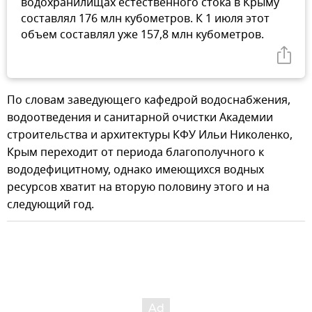
водохранилищах естественного стока в Крыму
составлял 176 млн кубометров. К 1 июля этот
объем составлял уже 157,8 млн кубометров.
По словам заведующего кафедрой водоснабжения,
водоотведения и санитарной очистки Академии
строительства и архитектуры КФУ Ильи Николенко,
Крым переходит от периода благополучного к
вододефицитному, однако имеющихся водных
ресурсов хватит на вторую половину этого и на
следующий год.