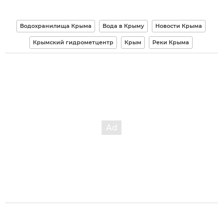
Водохранилища Крыма
Вода в Крыму
Новости Крыма
Крымский гидрометцентр
Крым
Реки Крыма