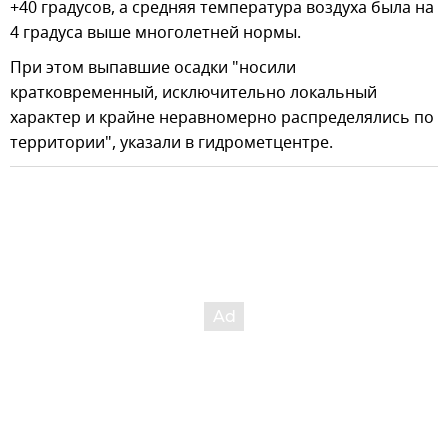
+40 градусов, а средняя температура воздуха была на
4 градуса выше многолетней нормы.
При этом выпавшие осадки "носили
кратковременный, исключительно локальный
характер и крайне неравномерно распределялись по
территории", указали в гидрометцентре.