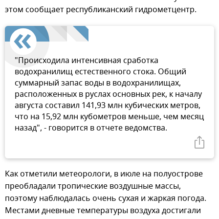
этом сообщает республиканский гидрометцентр.
"Происходила интенсивная сработка
водохранилищ естественного стока. Общий
суммарный запас воды в водохранилищах,
расположенных в руслах основных рек, к началу
августа составил 141,93 млн кубических метров,
что на 15,92 млн кубометров меньше, чем месяц
назад", - говорится в отчете ведомства.
Как отметили метеорологи, в июле на полуострове
преобладали тропические воздушные массы,
поэтому наблюдалась очень сухая и жаркая погода.
Местами дневные температуры воздуха достигали