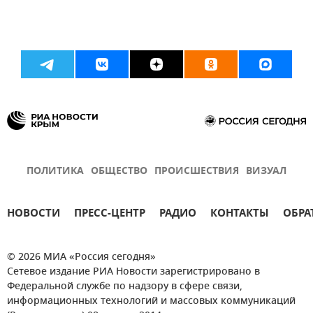
ПОЛИТИКА
ОБЩЕСТВО
ПРОИСШЕСТВИЯ
ВИЗУАЛ
НОВОСТИ
ПРЕСС-ЦЕНТР
РАДИО
КОНТАКТЫ
ОБРА
© 2026 МИА «Россия сегодня»
Сетевое издание РИА Новости зарегистрировано в
Федеральной службе по надзору в сфере связи,
информационных технологий и массовых коммуникаций