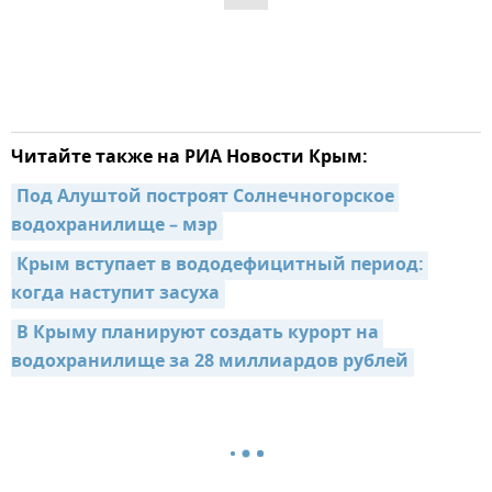
Читайте также на РИА Новости Крым:
Под Алуштой построят Солнечногорское 
водохранилище – мэр
Крым вступает в вододефицитный период: 
когда наступит засуха
В Крыму планируют создать курорт на 
водохранилище за 28 миллиардов рублей