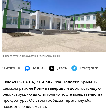
© Пресс-служба Прокуратуры Республики Крым
Читать в
МАКС
Дзен
Telegram
СИМФЕРОПОЛЬ, 31 июл - РИА Новости Крым
. В
Сакском районе Крыма завершили дорогостоящую
реконструкцию школы только после вмешательства
прокуратуры. Об этом сообщает пресс-служба
надзорного ведомства.