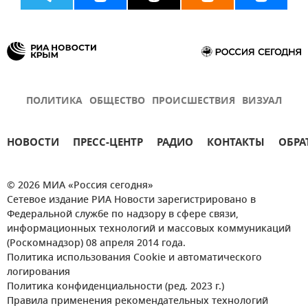
ПОЛИТИКА
ОБЩЕСТВО
ПРОИСШЕСТВИЯ
ВИЗУАЛ
НОВОСТИ
ПРЕСС-ЦЕНТР
РАДИО
КОНТАКТЫ
ОБРА
© 2026 МИА «Россия сегодня»
Сетевое издание РИА Новости зарегистрировано в
Федеральной службе по надзору в сфере связи,
информационных технологий и массовых коммуникаций
(Роскомнадзор) 08 апреля 2014 года.
Политика использования Cookie и автоматического
логирования
Политика конфиденциальности (ред. 2023 г.)
Правила применения рекомендательных технологий