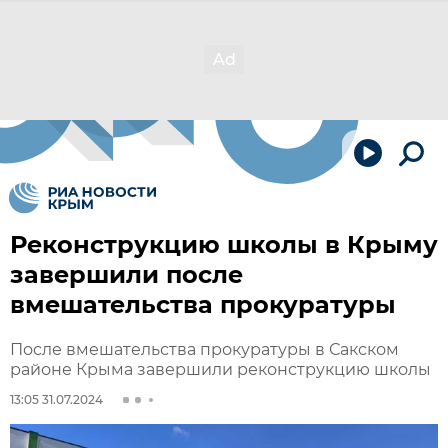
Реконструкцию школы в Крыму
завершили после
вмешательства прокуратуры
После вмешательства прокуратуры в Сакском
районе Крыма завершили реконструкцию школы
13:05 31.07.2024