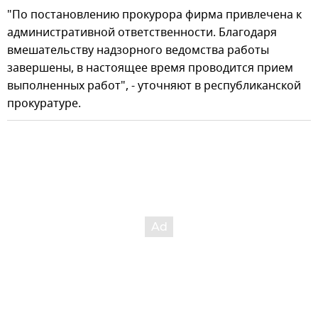
"По постановлению прокурора фирма привлечена к
административной ответственности. Благодаря
вмешательству надзорного ведомства работы
завершены, в настоящее время проводится прием
выполненных работ", - уточняют в республиканской
прокуратуре.