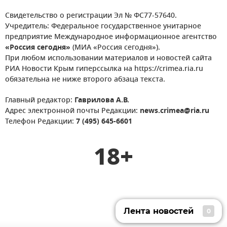
Свидетельство о регистрации Эл № ФС77-57640.
Учредитель: Федеральное государственное унитарное
предприятие Международное информационное агентство
«Россия сегодня»
(МИА «Россия сегодня»).
При любом использовании материалов и новостей сайта
РИА Новости Крым гиперссылка на https://crimea.ria.ru
обязательна не ниже второго абзаца текста.
Главный редактор:
Гаврилова А.В.
Адрес электронной почты Редакции:
news.crimea@ria.ru
Телефон Редакции:
7 (495) 645-6601
18+
Лента новостей
0
Лента новостей