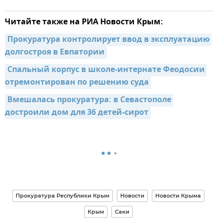
Читайте также на РИА Новости Крым:
Прокуратура контролирует ввод в эксплуатацию 
долгостроя в Евпатории
Спальный корпус в школе-интернате Феодосии 
отремонтирован по решению суда
Вмешалась прокуратура: в Севастополе 
достроили дом для 36 детей-сирот
Прокуратура Республики Крым
Новости
Новости Крыма
Крым
Саки