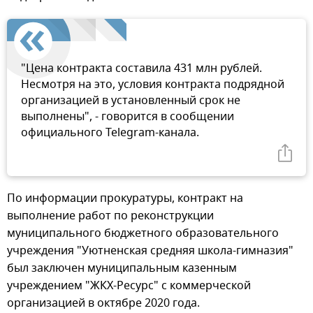
"Цена контракта составила 431 млн рублей.
Несмотря на это, условия контракта подрядной
организацией в установленный срок не
выполнены", - говорится в сообщении
официального Telegram-канала.
По информации прокуратуры, контракт на
выполнение работ по реконструкции
муниципального бюджетного образовательного
учреждения "Уютненская средняя школа-гимназия"
был заключен муниципальным казенным
учреждением "ЖКХ-Ресурс" с коммерческой
организацией в октябре 2020 года.