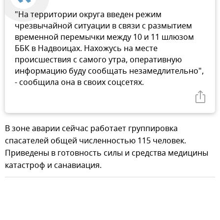
"На территории округа введен режим
чрезвычайной ситуации в связи с размытием
временной перемычки между 10 и 11 шлюзом
ББК в Надвоицах. Нахожусь на месте
происшествия с самого утра, оперативную
информацию буду сообщать незамедлительно",
- сообщила она в своих соцсетях.
В зоне аварии сейчас работает группировка
спасателей общей численностью 115 человек.
Приведены в готовность силы и средства медицины
катастроф и санавиация.