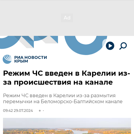
Режим ЧС введен в Карелии из-
за происшествия на канале
Режим ЧС введен в Карелии из-за размытия
перемычки на Беломорско-Балтийском канале
09:42 29.07.2024