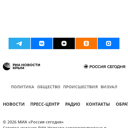
ПОЛИТИКА
ОБЩЕСТВО
ПРОИСШЕСТВИЯ
ВИЗУАЛ
НОВОСТИ
ПРЕСС-ЦЕНТР
РАДИО
КОНТАКТЫ
ОБРА
© 2026 МИА «Россия сегодня»