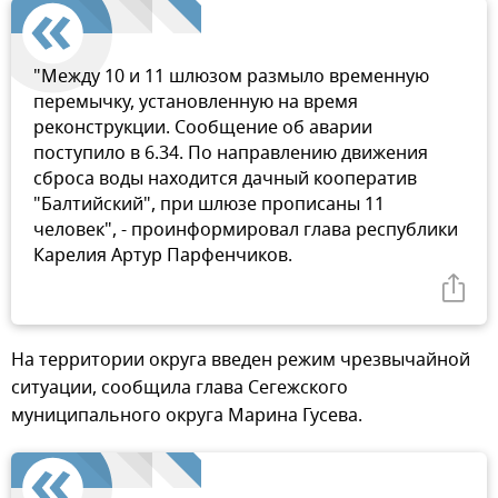
"Между 10 и 11 шлюзом размыло временную
перемычку, установленную на время
реконструкции. Сообщение об аварии
поступило в 6.34. По направлению движения
сброса воды находится дачный кооператив
"Балтийский", при шлюзе прописаны 11
человек", - проинформировал глава республики
Карелия Артур Парфенчиков.
На территории округа введен режим чрезвычайной
ситуации, сообщила глава Сегежского
муниципального округа Марина Гусева.