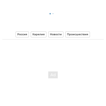
Россия
Карелия
Новости
Происшествия