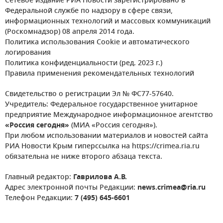
Сетевое издание РИА Новости зарегистрировано в
Федеральной службе по надзору в сфере связи,
информационных технологий и массовых коммуникаций
(Роскомнадзор) 08 апреля 2014 года.
Политика использования Cookie и автоматического
логирования
Политика конфиденциальности (ред. 2023 г.)
Правила применения рекомендательных технологий
Свидетельство о регистрации Эл № ФС77-57640.
Учредитель: Федеральное государственное унитарное
предприятие Международное информационное агентство
«Россия сегодня»
(МИА «Россия сегодня»).
При любом использовании материалов и новостей сайта
РИА Новости Крым гиперссылка на https://crimea.ria.ru
обязательна не ниже второго абзаца текста.
Главный редактор:
Гаврилова А.В.
Адрес электронной почты Редакции:
news.crimea@ria.ru
Телефон Редакции:
7 (495) 645-6601