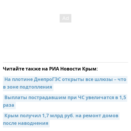
Читайте также на РИА Новости Крым:
На плотине ДнепроГЭС открыты все шлюзы – что 
в зоне подтопления
Выплаты пострадавшим при ЧС увеличатся в 1,5 
раза
Крым получил 1,7 млрд руб. на ремонт домов 
после наводнения