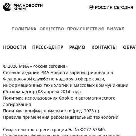
ПОЛИТИКА
ОБЩЕСТВО
ПРОИСШЕСТВИЯ
ВИЗУАЛ
НОВОСТИ
ПРЕСС-ЦЕНТР
РАДИО
КОНТАКТЫ
ОБРА
© 2026 МИА «Россия сегодня»
Сетевое издание РИА Новости зарегистрировано в
Федеральной службе по надзору в сфере связи,
информационных технологий и массовых коммуникаций
(Роскомнадзор) 08 апреля 2014 года.
Политика использования Cookie и автоматического
логирования
Политика конфиденциальности (ред. 2023 г.)
Правила применения рекомендательных технологий
Свидетельство о регистрации Эл № ФС77-57640.