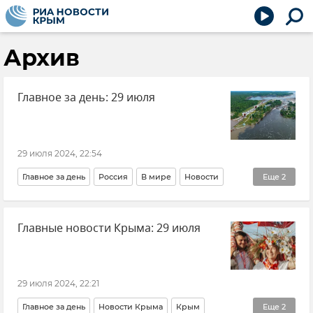
Архив
Главное за день: 29 июля
29 июля 2024, 22:54
Главное за день
Россия
В мире
Новости
Еще
2
Общество
Политика
Главные новости Крыма: 29 июля
29 июля 2024, 22:21
Главное за день
Новости Крыма
Крым
Еще
2