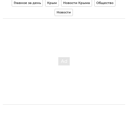
Главное за день
Крым
Новости Крыма
Общество
Новости