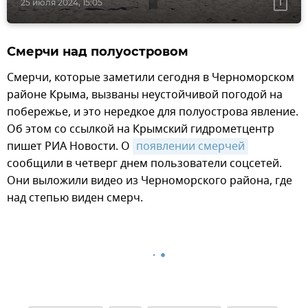
25 июля 2024, 15:05
Смерчи над полуостровом
Смерчи, которые заметили сегодня в Черноморском
районе Крыма, вызваны неустойчивой погодой на
побережье, и это нередкое для полуострова явление.
Об этом со ссылкой на Крымский гидрометцентр
пишет РИА Новости. О
появлении смерчей
сообщили в четверг днем пользователи соцсетей.
Они выложили видео из Черноморского района, где
над степью виден смерч.