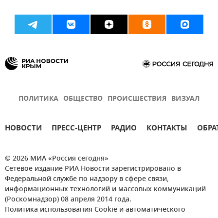
ПОЛИТИКА
ОБЩЕСТВО
ПРОИСШЕСТВИЯ
ВИЗУАЛ
НОВОСТИ
ПРЕСС-ЦЕНТР
РАДИО
КОНТАКТЫ
ОБРА
© 2026 МИА «Россия сегодня»
Сетевое издание РИА Новости зарегистрировано в
Федеральной службе по надзору в сфере связи,
информационных технологий и массовых коммуникаций
(Роскомнадзор) 08 апреля 2014 года.
Политика использования Cookie и автоматического