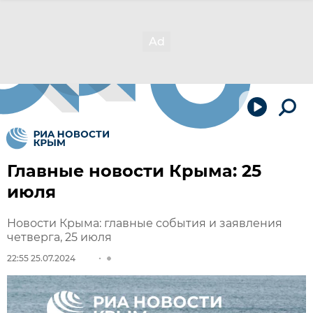
Главные новости Крыма: 25
июля
Новости Крыма: главные события и заявления
четверга, 25 июля
22:55 25.07.2024