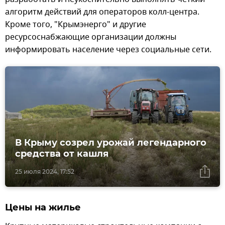
алгоритм действий для операторов колл-центра.
Кроме того, "Крымэнерго" и другие
ресурсоснабжающие организации должны
информировать население через социальные сети.
В Крыму созрел урожай легендарного
средства от кашля
25 июля 2024, 17:52
Цены на жилье