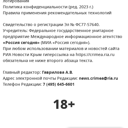
логирования
Политика конфиденциальности (ред. 2023 г.)
Правила применения рекомендательных технологий
Свидетельство о регистрации Эл № ФС77-57640.
Учредитель: Федеральное государственное унитарное
предприятие Международное информационное агентство
«Россия сегодня»
(МИА «Россия сегодня»).
При любом использовании материалов и новостей сайта
РИА Новости Крым гиперссылка на https://crimea.ria.ru
обязательна не ниже второго абзаца текста.
Главный редактор:
Гаврилова А.В.
Адрес электронной почты Редакции:
news.crimea@ria.ru
Телефон Редакции:
7 (495) 645-6601
18+