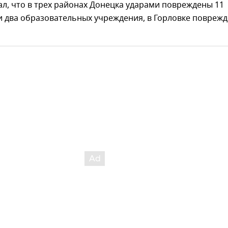
л, что в трех районах Донецка ударами повреждены 11
и два образовательных учреждения, в Горловке повреж