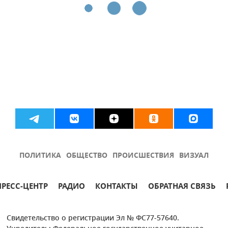
ПОЛИТИКА
ОБЩЕСТВО
ПРОИСШЕСТВИЯ
ВИЗУАЛ
ПРЕСС-ЦЕНТР
РАДИО
КОНТАКТЫ
ОБРАТНАЯ СВЯЗЬ
Свидетельство о регистрации Эл № ФС77-57640.