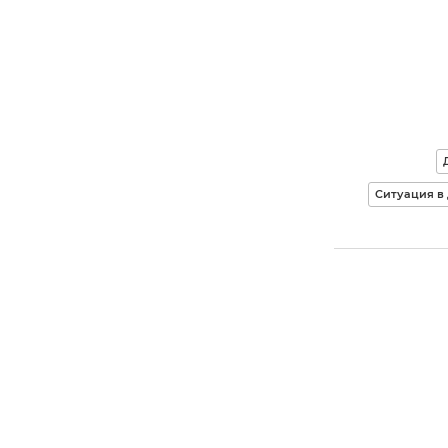
Ситуация в