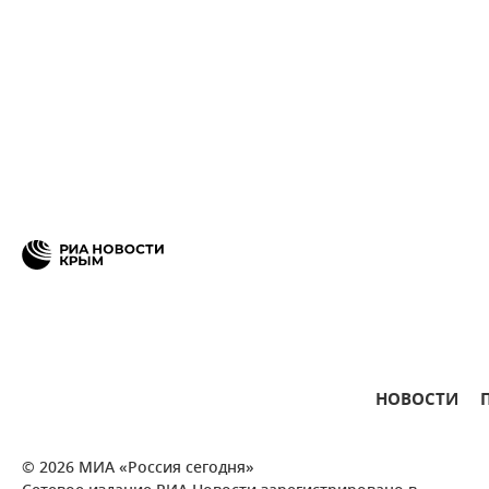
НОВОСТИ
© 2026 МИА «Россия сегодня»