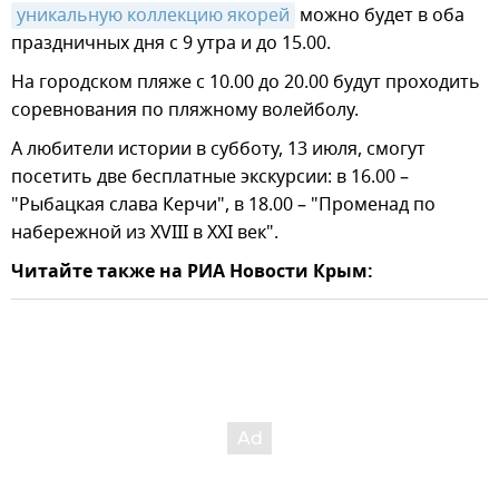
уникальную коллекцию якорей
можно будет в оба
праздничных дня с 9 утра и до 15.00.
На городском пляже с 10.00 до 20.00 будут проходить
соревнования по пляжному волейболу.
А любители истории в субботу, 13 июля, смогут
посетить две бесплатные экскурсии: в 16.00 –
"Рыбацкая слава Керчи", в 18.00 – "Променад по
набережной из XVIII в XXI век".
Читайте также на РИА Новости Крым: