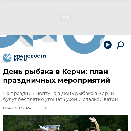
День рыбака в Керчи: план
праздничных мероприятий
На праздник Нептуна в День рыбака в Керчи
будут бесплатно угощать ухой и сладкой ватой
07:45 13.07.2024