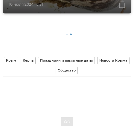
10 июля 2024, 15:31
Крым
Керчь
Праздники и памятные даты
Новости Крыма
Общество