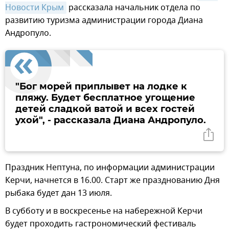
Новости Крым
рассказала начальник отдела по
развитию туризма администрации города Диана
Андропуло.
"Бог морей приплывет на лодке к
пляжу. Будет бесплатное угощение
детей сладкой ватой и всех гостей
ухой", - рассказала Диана Андропуло.
Праздник Нептуна, по информации администрации
Керчи, начнется в 16.00. Старт же празднованию Дня
рыбака будет дан 13 июля.
В субботу и в воскресенье на набережной Керчи
будет проходить гастрономический фестиваль