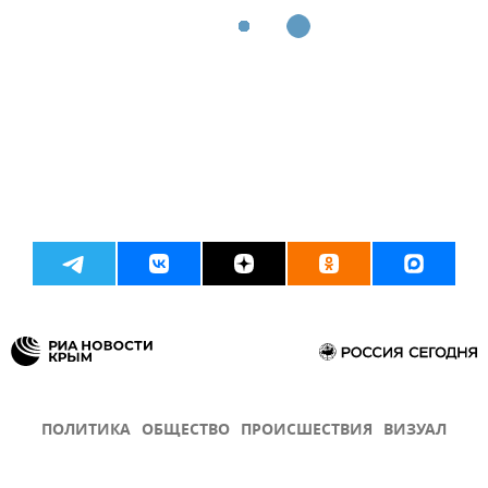
ПОЛИТИКА
ОБЩЕСТВО
ПРОИСШЕСТВИЯ
ВИЗУАЛ