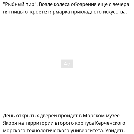
"Рыбный пир". Возле колеса обозрения еще с вечера
пятницы откроется ярмарка прикладного искусства.
День открытых дверей пройдет в Морском музее
Якоря на территории второго корпуса Керченского
морского технологического университета. Увидеть