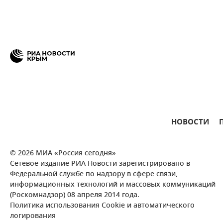
НОВОСТИ
© 2026 МИА «Россия сегодня»
Сетевое издание РИА Новости зарегистрировано в
Федеральной службе по надзору в сфере связи,
информационных технологий и массовых коммуникаций
(Роскомнадзор) 08 апреля 2014 года.
Политика использования Cookie и автоматического
логирования