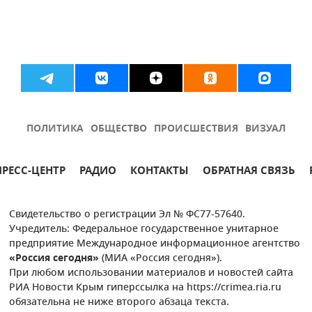
ПОЛИТИКА
ОБЩЕСТВО
ПРОИСШЕСТВИЯ
ВИЗУАЛ
ПРЕСС-ЦЕНТР
РАДИО
КОНТАКТЫ
ОБРАТНАЯ СВЯЗЬ
Свидетельство о регистрации Эл № ФС77-57640.
Учредитель: Федеральное государственное унитарное
предприятие Международное информационное агентство
«Россия сегодня»
(МИА «Россия сегодня»).
При любом использовании материалов и новостей сайта
РИА Новости Крым гиперссылка на https://crimea.ria.ru
обязательна не ниже второго абзаца текста.