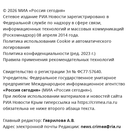
© 2026 МИА «Россия сегодня»
Сетевое издание РИА Новости зарегистрировано в
Федеральной службе по надзору в сфере связи,
информационных технологий и массовых коммуникаций
(Роскомнадзор) 08 апреля 2014 года.
Политика использования Cookie и автоматического
логирования
Политика конфиденциальности (ред. 2023 г.)
Правила применения рекомендательных технологий
Свидетельство о регистрации Эл № ФС77-57640.
Учредитель: Федеральное государственное унитарное
предприятие Международное информационное агентство
«Россия сегодня»
(МИА «Россия сегодня»).
При любом использовании материалов и новостей сайта
РИА Новости Крым гиперссылка на https://crimea.ria.ru
обязательна не ниже второго абзаца текста.
Главный редактор:
Гаврилова А.В.
Адрес электронной почты Редакции:
news.crimea@ria.ru