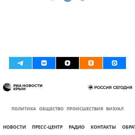
ПОЛИТИКА
ОБЩЕСТВО
ПРОИСШЕСТВИЯ
ВИЗУАЛ
НОВОСТИ
ПРЕСС-ЦЕНТР
РАДИО
КОНТАКТЫ
ОБРА