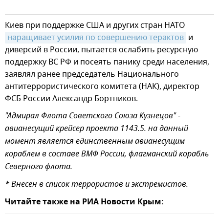
Киев при поддержке США и других стран НАТО
наращивает усилия по совершению терактов
и
диверсий в России, пытается ослабить ресурсную
поддержку ВС РФ и посеять панику среди населения,
заявлял ранее председатель Национального
антитеррористического комитета (НАК), директор
ФСБ России Александр Бортников.
"Адмирал Флота Советского Союза Кузнецов" -
авианесущий крейсер проекта 1143.5. на данный
момент является единственным авианесущим
кораблем в составе ВМФ России, флагманский корабль
Северного флота.
* Внесен в список террористов и экстремистов.
Читайте также на РИА Новости Крым: