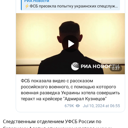
Следственным отделением УФСБ России по