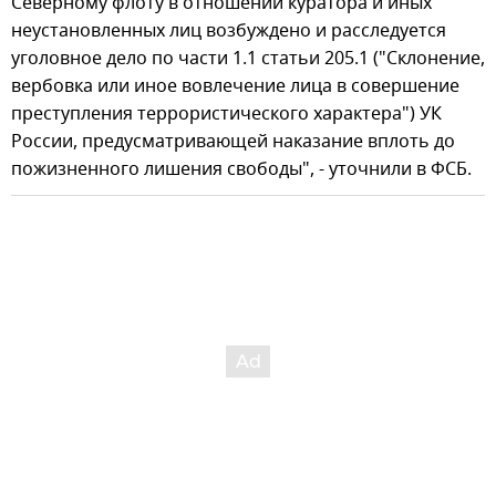
Северному флоту в отношении куратора и иных
неустановленных лиц возбуждено и расследуется
уголовное дело по части 1.1 статьи 205.1 ("Склонение,
вербовка или иное вовлечение лица в совершение
преступления террористического характера") УК
России, предусматривающей наказание вплоть до
пожизненного лишения свободы", - уточнили в ФСБ.