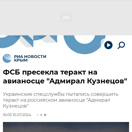
ФСБ пресекла теракт на
авианосце "Адмирал Кузнецов"
Украинские спецслужбы пытались совершить
теракт на российском авианосце "Адмирал
Кузнецов"
10:05 10.07.2024