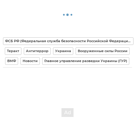
ФСБ РФ (Федеральная служба безопасности Российской Федерации)
Теракт
Антитеррор
Украина
Вооруженные силы России
ВМФ
Новости
Главное управление разведки Украины (ГУР)