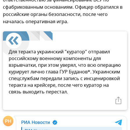
сфабрикованным основаниям. Офицер обратился в
российские органы безопасности, после чего
началась оперативная игра.
Для теракта украинский "куратор" отправил
российскому военному компоненты для
взрывчатки, при этом уверял, что всю операцию
курирует лично глава ГУР Буданов*. Украинским
спецслужбам передали запись с инсценировкой
теракта на крейсере, после чего куратор на
связь выходить перестал.