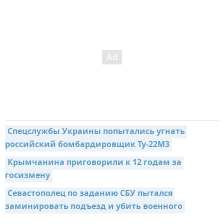
Спецслужбы Украины попытались угнать 
российский бомбардировщик Ту-22М3
Крымчанина приговорили к 12 годам за 
госизмену
Севастополец по заданию СБУ пытался 
заминировать подъезд и убить военного