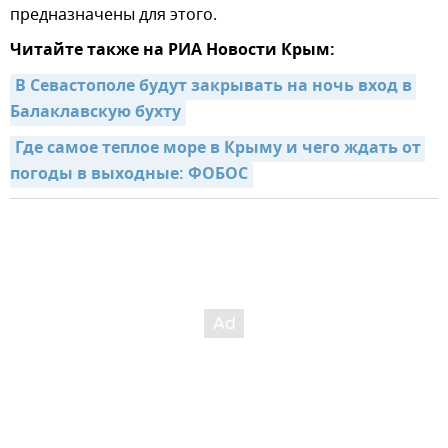
предназначены для этого.
Читайте также на РИА Новости Крым:
В Севастополе будут закрывать на ночь вход в 
Балаклавскую бухту
Где самое теплое море в Крыму и чего ждать от 
погоды в выходные: ФОБОС