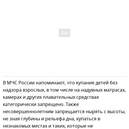
В МЧС России напоминают, что купание детей без
надзора взрослых, в том числе на надувных матрасах,
камерах и других плавательных средствах
категорически запрещено. Также
несовершеннолетним запрещается нырять с высоты,
не зная глубины и рельефа дна, купаться в
незнакомых местах и таких, которые не