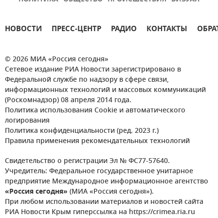
НОВОСТИ
ПРЕСС-ЦЕНТР
РАДИО
КОНТАКТЫ
ОБРА
© 2026 МИА «Россия сегодня»
Сетевое издание РИА Новости зарегистрировано в
Федеральной службе по надзору в сфере связи,
информационных технологий и массовых коммуникаций
(Роскомнадзор) 08 апреля 2014 года.
Политика использования Cookie и автоматического
логирования
Политика конфиденциальности (ред. 2023 г.)
Правила применения рекомендательных технологий
Свидетельство о регистрации Эл № ФС77-57640.
Учредитель: Федеральное государственное унитарное
предприятие Международное информационное агентство
«Россия сегодня»
(МИА «Россия сегодня»).
При любом использовании материалов и новостей сайта
РИА Новости Крым гиперссылка на https://crimea.ria.ru