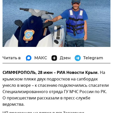
Читать в
МАКС
Дзен
Telegram
СИМФЕРОПОЛЬ, 28 июн – РИА Новости Крым.
На
крымском пляже двух подростков на сапбордах
унесло в море – к спасению подключились спасатели
Специализированного отряда ГУ МЧС России по РК.
О происшествии рассказали в пресс-службе
ведомства.