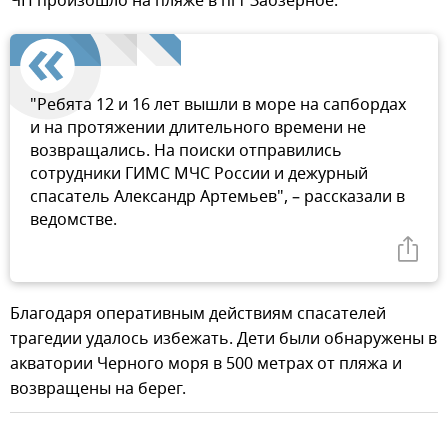
ЧП произошло на пляже в пгт Заозерное.
"Ребята 12 и 16 лет вышли в море на сапбордах
и на протяжении длительного времени не
возвращались. На поиски отправились
сотрудники ГИМС МЧС России и дежурный
спасатель Александр Артемьев", – рассказали в
ведомстве.
Благодаря оперативным действиям спасателей
трагедии удалось избежать. Дети были обнаружены в
акватории Черного моря в 500 метрах от пляжа и
возвращены на берег.