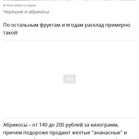
© РИА Новости Крым
Черешня и абрикосы
По остальным фруктам и ягодам расклад примерно
такой:
Абрикосы – от 140 до 200 рублей за килограмм,
причем подороже продают желтые "ананасные" и