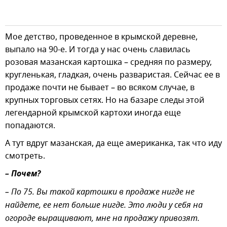
Мое детство, проведенное в крымской деревне,
выпало на 90-е. И тогда у нас очень славилась
розовая мазанская картошка – средняя по размеру,
кругленькая, гладкая, очень разваристая. Сейчас ее в
продаже почти не бывает – во всяком случае, в
крупных торговых сетях. Но на базаре следы этой
легендарной крымской картохи иногда еще
попадаются.
А тут вдруг мазанская, да еще американка, так что иду
смотреть.
– Почем?
– По 75. Вы такой картошки в продаже нигде не
найдете, ее нет больше нигде. Это люди у себя на
огороде выращивают, мне на продажу привозят.