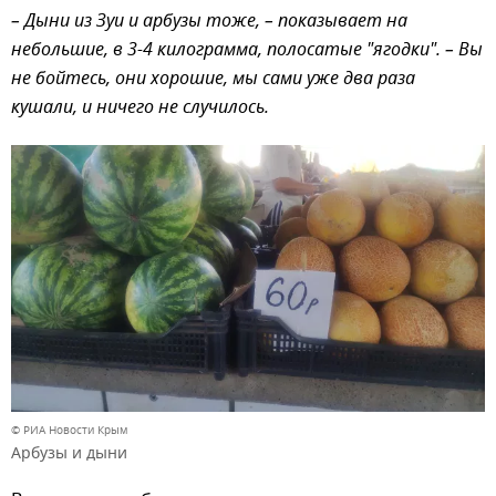
– Дыни из Зуи и арбузы тоже, – показывает на
небольшие, в 3-4 килограмма, полосатые "ягодки". – Вы
не бойтесь, они хорошие, мы сами уже два раза
кушали, и ничего не случилось.
© РИА Новости Крым
Арбузы и дыни