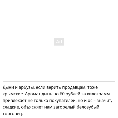
Дыни и арбузы, если верить продавцам, тоже
крымские. Аромат дынь по 60 рублей за килограмм
привлекает не только покупателей, но и ос – значит,
сладкие, объясняет нам загорелый белозубый
торговец.