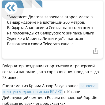
"Анастасия Долгова завоевала второе место в
байдарк-двойке на дистанции 200 метров.
Байдарка Анастасии и Светланы отстала всего
на полсекунды от белорусского экипажа Ольги
Худенко и Марины Литвинчук", - написал
Развожаев в своем Telegram-канале.
Губернатор поздравил спортсменку и тренерский
состав и напомнил, что соревнования продлятся до
23 июня.
Спортсмен из Крыма Анзор Закуев ранее
завоевал 
золотую медаль на играх БРИКС
в Казани.
Действующий чемпион России по вольной борьбе
победил во всех четырех схватках.