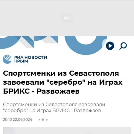
Спортсменки из Севастополя
завоевали "серебро" на Играх
БРИКС - Развожаев
Спортсменки из Севастополя завоевали
"серебро" на Играх БРИКС - Развожаев
20:10 22.06.2024