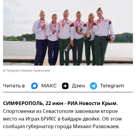
© Telegram Михаил Развожаев
Читать в
МАКС
Дзен
Telegram
СИМФЕРОПОЛЬ, 22 июн - РИА Новости Крым.
Спортсменки из Севастополя завоевали второе
место на Играх БРИКС в байдарк-двойке. Об этом
сообщил губернатор города Михаил Развожаев.