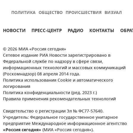
ПОЛИТИКА
ОБЩЕСТВО
ПРОИСШЕСТВИЯ
ВИЗУАЛ
НОВОСТИ
ПРЕСС-ЦЕНТР
РАДИО
КОНТАКТЫ
ОБРА
© 2026 МИА «Россия сегодня»
Сетевое издание РИА Новости зарегистрировано в
Федеральной службе по надзору в сфере связи,
информационных технологий и массовых коммуникаций
(Роскомнадзор) 08 апреля 2014 года.
Политика использования Cookie и автоматического
логирования
Политика конфиденциальности (ред. 2023 г.)
Правила применения рекомендательных технологий
Свидетельство о регистрации Эл № ФС77-57640.
Учредитель: Федеральное государственное унитарное
предприятие Международное информационное агентство
«Россия сегодня»
(МИА «Россия сегодня»).