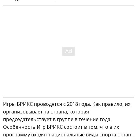
Игры БРИКС проводятся с 2018 года. Как правило, их
организовывает та страна, которая
председательствует в группе в течение года.
Особенность Игр БРИКС состоит в том, что в их
программу входят национальные виды спорта стран-