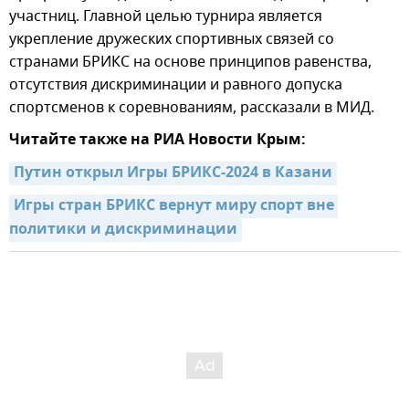
участниц. Главной целью турнира является
укрепление дружеских спортивных связей со
странами БРИКС на основе принципов равенства,
отсутствия дискриминации и равного допуска
спортсменов к соревнованиям, рассказали в МИД.
Читайте также на РИА Новости Крым:
Путин открыл Игры БРИКС-2024 в Казани
Игры стран БРИКС вернут миру спорт вне 
политики и дискриминации