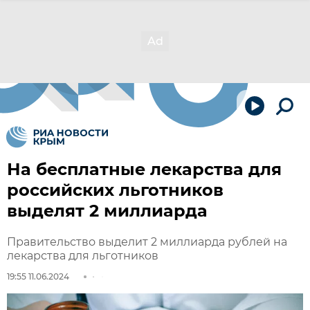
На бесплатные лекарства для
российских льготников
выделят 2 миллиарда
Правительство выделит 2 миллиарда рублей на
лекарства для льготников
19:55 11.06.2024