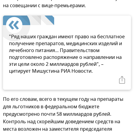
на совещании с вице-премьерами.
"Ряд наших граждан имеют право на бесплатное
получение препаратов, медицинских изделий и
лечебного питания... Правительством
подготовлено распоряжение о направлении на
эти цели около 2 миллиардов рублей", –
цитирует Мишустина РИА Новости.
По его словам, всего в текущем году на препараты
для льготников в федеральном бюджете
предусмотрено почти 58 миллиардов рублей.
Контроль над скорейшим доведением средств на
места возложен на заместителя председателя