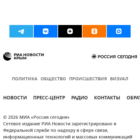
ПОЛИТИКА
ОБЩЕСТВО
ПРОИСШЕСТВИЯ
ВИЗУАЛ
НОВОСТИ
ПРЕСС-ЦЕНТР
РАДИО
КОНТАКТЫ
ОБРА
© 2026 МИА «Россия сегодня»
Сетевое издание РИА Новости зарегистрировано в
Федеральной службе по надзору в сфере связи,
информационных технологий и массовых коммуникаций