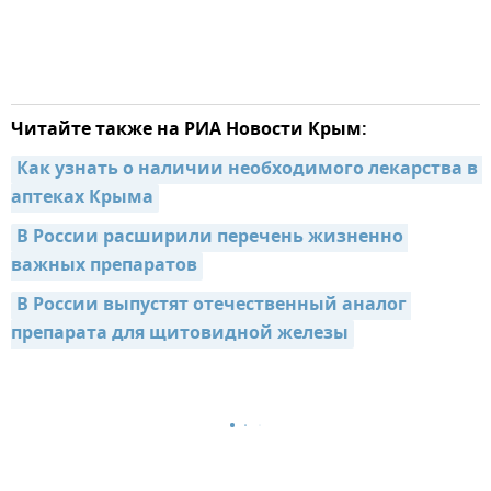
Читайте также на РИА Новости Крым:
Как узнать о наличии необходимого лекарства в 
аптеках Крыма
В России расширили перечень жизненно 
важных препаратов
В России выпустят отечественный аналог 
препарата для щитовидной железы