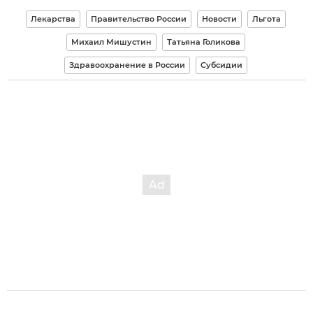
Лекарства
Правительство России
Новости
Льгота
Михаил Мишустин
Татьяна Голикова
Здравоохранение в России
Субсидии