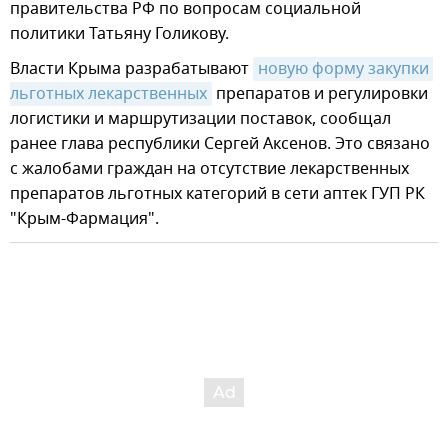
правительства РФ по вопросам социальной
политики Татьяну Голикову.
Власти Крыма разрабатывают
новую форму закупки 
льготных лекарственных
препаратов и регулировки
логистики и маршрутизации поставок, сообщал
ранее глава республики Сергей Аксенов. Это связано
с жалобами граждан на отсутствие лекарственных
препаратов льготных категорий в сети аптек ГУП РК
"Крым-Фармация".