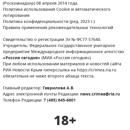
(Роскомнадзор) 08 апреля 2014 года.
Политика использования Cookie и автоматического
логирования
Политика конфиденциальности (ред. 2023 г.)
Правила применения рекомендательных технологий
Свидетельство о регистрации Эл № ФС77-57640.
Учредитель: Федеральное государственное унитарное
предприятие Международное информационное агентство
«Россия сегодня»
(МИА «Россия сегодня»).
При любом использовании материалов и новостей сайта
РИА Новости Крым гиперссылка на https://crimea.ria.ru
обязательна не ниже второго абзаца текста.
Главный редактор:
Гаврилова А.В.
Адрес электронной почты Редакции:
news.crimea@ria.ru
Телефон Редакции:
7 (495) 645-6601
18+