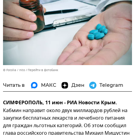
© Fotolia / nito
Перейти в фотобанк
Читать в
МАКС
Дзен
Telegram
СИМФЕРОПОЛЬ, 11 июн - РИА Новости Крым.
Кабмин направит около двух миллиардов рублей на
закупки бесплатных лекарств и лечебного питания
для граждан льготных категорий. Об этом сообщил
глава российского правительства Михаил Мишустин