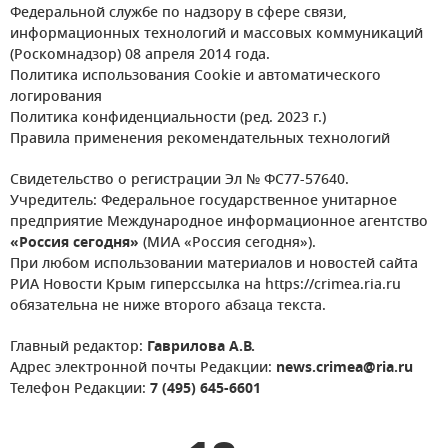
Федеральной службе по надзору в сфере связи,
информационных технологий и массовых коммуникаций
(Роскомнадзор) 08 апреля 2014 года.
Политика использования Cookie и автоматического
логирования
Политика конфиденциальности (ред. 2023 г.)
Правила применения рекомендательных технологий
Свидетельство о регистрации Эл № ФС77-57640.
Учредитель: Федеральное государственное унитарное
предприятие Международное информационное агентство
«Россия сегодня»
(МИА «Россия сегодня»).
При любом использовании материалов и новостей сайта
РИА Новости Крым гиперссылка на https://crimea.ria.ru
обязательна не ниже второго абзаца текста.
Главный редактор:
Гаврилова А.В.
Адрес электронной почты Редакции:
news.crimea@ria.ru
Телефон Редакции:
7 (495) 645-6601