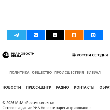
ПОЛИТИКА
ОБЩЕСТВО
ПРОИСШЕСТВИЯ
ВИЗУАЛ
НОВОСТИ
ПРЕСС-ЦЕНТР
РАДИО
КОНТАКТЫ
ОБРА
© 2026 МИА «Россия сегодня»
Сетевое издание РИА Новости зарегистрировано в