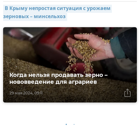
В Крыму непростая ситуация с урожаем 
зерновых – минсельхоз
Когда нельзя продавать зерно –
нововведение для аграриев
29 мая 2024, 09:11