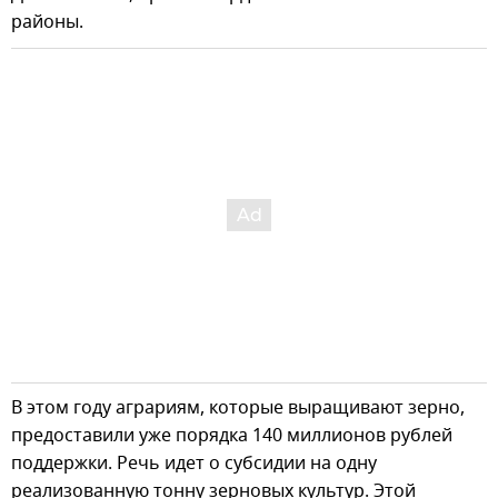
районы.
В этом году аграриям, которые выращивают зерно,
предоставили уже порядка 140 миллионов рублей
поддержки. Речь идет о субсидии на одну
реализованную тонну зерновых культур. Этой