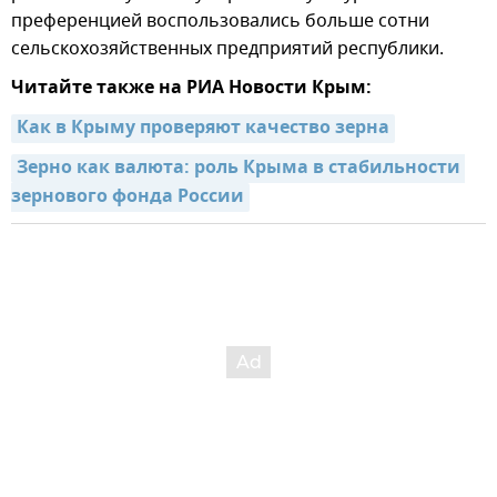
преференцией воспользовались больше сотни
сельскохозяйственных предприятий республики.
Читайте также на РИА Новости Крым:
Как в Крыму проверяют качество зерна
Зерно как валюта: роль Крыма в стабильности 
зернового фонда России