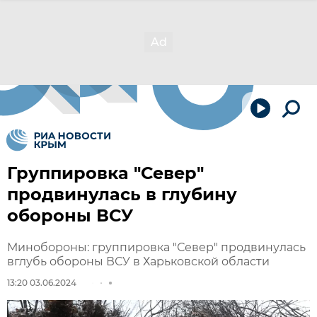
Группировка "Север"
продвинулась в глубину
обороны ВСУ
Минобороны: группировка "Север" продвинулась
вглубь обороны ВСУ в Харьковской области
13:20 03.06.2024