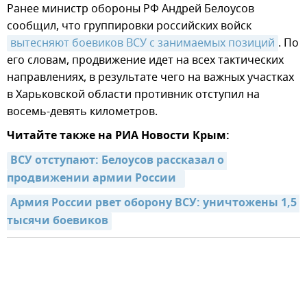
Ранее министр обороны РФ Андрей Белоусов
сообщил, что группировки российских войск
вытесняют боевиков ВСУ с занимаемых позиций
. По
его словам, продвижение идет на всех тактических
направлениях, в результате чего на важных участках
в Харьковской области противник отступил на
восемь-девять километров.
Читайте также на РИА Новости Крым:
ВСУ отступают: Белоусов рассказал о 
продвижении армии России  
Армия России рвет оборону ВСУ: уничтожены 1,5 
тысячи боевиков