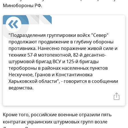
Минобороны РФ.
"Подразделения группировки войск "Север"
продолжают продвижение в глубину обороны
противника. Нанесено поражение живой силе и
технике 57-й мотопехотной, 82-й десантно-
штурмовой бригад ВСУ и 125-й бригады
теробороны в районах населенных пунктов
Нескучное, Гранов и Константиновка
Харьковской области", - говорится в сообщении
ведомства.
Кроме того, российские военные отразили пять
контратак украинских штурмовых групп возле