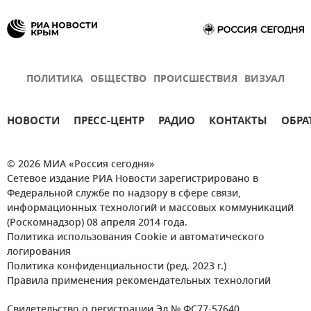
ПОЛИТИКА
ОБЩЕСТВО
ПРОИСШЕСТВИЯ
ВИЗУАЛ
НОВОСТИ
ПРЕСС-ЦЕНТР
РАДИО
КОНТАКТЫ
ОБРА
© 2026 МИА «Россия сегодня»
Сетевое издание РИА Новости зарегистрировано в
Федеральной службе по надзору в сфере связи,
информационных технологий и массовых коммуникаций
(Роскомнадзор) 08 апреля 2014 года.
Политика использования Cookie и автоматического
логирования
Политика конфиденциальности (ред. 2023 г.)
Правила применения рекомендательных технологий
Свидетельство о регистрации Эл № ФС77-57640.