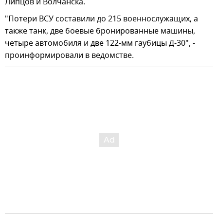
Липцов и Волчанска.
"Потери ВСУ составили до 215 военнослужащих, а
также танк, две боевые бронированные машины,
четыре автомобиля и две 122-мм гаубицы Д-30", -
проинформировали в ведомстве.