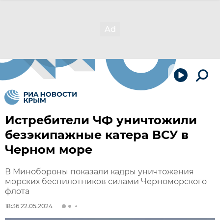
Истребители ЧФ уничтожили
безэкипажные катера ВСУ в
Черном море
В Минобороны показали кадры уничтожения
морских беспилотников силами Черноморского
флота
18:36 22.05.2024