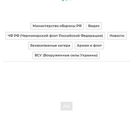
Министерство обороны РФ
Видео
ЧФ РФ (Черноморский флот Российской Федерации)
Новости
Безэкипажные катера
Армия и флот
ВСУ (Вооруженные силы Украины)