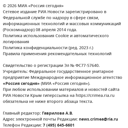
© 2026 МИА «Россия сегодня»
Сетевое издание РИА Новости зарегистрировано в
Федеральной службе по надзору в сфере связи,
информационных технологий и массовых коммуникаций
(Роскомнадзор) 08 апреля 2014 года.
Политика использования Cookie и автоматического
логирования
Политика конфиденциальности (ред. 2023 г.)
Правила применения рекомендательных технологий
Свидетельство о регистрации Эл № ФС77-57640.
Учредитель: Федеральное государственное унитарное
предприятие Международное информационное агентство
«Россия сегодня»
(МИА «Россия сегодня»).
При любом использовании материалов и новостей сайта
РИА Новости Крым гиперссылка на https://crimea.ria.ru
обязательна не ниже второго абзаца текста.
Главный редактор:
Гаврилова А.В.
Адрес электронной почты Редакции:
news.crimea@ria.ru
Телефон Редакции:
7 (495) 645-6601