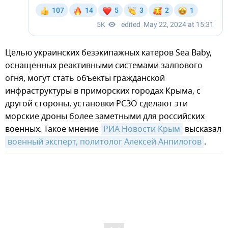
Целью украинских безэкипажных катеров Sea Baby,
оснащенных реактивными системами залпового
огня, могут стать объекты гражданской
инфраструктуры в приморских городах Крыма, с
другой стороны, установки РСЗО сделают эти
морские дроны более заметными для российских
военных. Такое мнение
РИА Новости Крым
высказал
военный эксперт, политолог Алексей Анпилогов
.