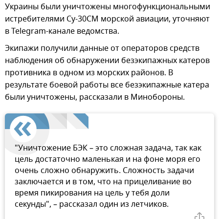
Украины были уничтожены многофункциональными
истребителями Су-30СМ морской авиации, уточняют
в Telegram-канале ведомства.
Экипажи получили данные от операторов средств
наблюдения об обнаружении безэкипажных катеров
противника в одном из морских районов. В
результате боевой работы все безэкипажные катера
были уничтожены, рассказали в Минобороны.
"Уничтожение БЭК – это сложная задача, так как
цель достаточно маленькая и на фоне моря его
очень сложно обнаружить. Сложность задачи
заключается и в том, что на прицеливание во
время пикирования на цель у тебя доли
секунды", – рассказал один из летчиков.