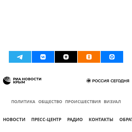
ПОЛИТИКА
ОБЩЕСТВО
ПРОИСШЕСТВИЯ
ВИЗУАЛ
НОВОСТИ
ПРЕСС-ЦЕНТР
РАДИО
КОНТАКТЫ
ОБРА