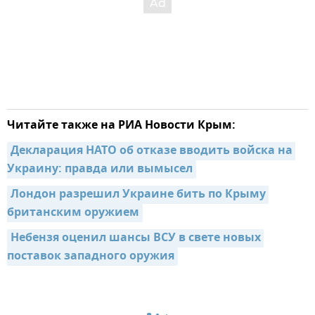
Читайте также на РИА Новости Крым:
Декларация НАТО об отказе вводить войска на 
Украину: правда или вымысел
Лондон разрешил Украине бить по Крыму 
британским оружием
Небензя оценил шансы ВСУ в свете новых 
поставок западного оружия