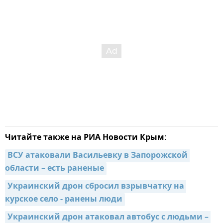
Читайте также на РИА Новости Крым:
ВСУ атаковали Васильевку в Запорожской 
области – есть раненые
Украинский дрон сбросил взрывчатку на 
курское село - ранены люди
Украинский дрон атаковал автобус с людьми – 