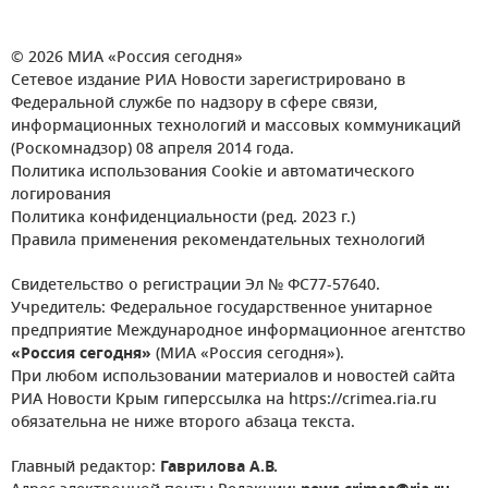
© 2026 МИА «Россия сегодня»
Сетевое издание РИА Новости зарегистрировано в
Федеральной службе по надзору в сфере связи,
информационных технологий и массовых коммуникаций
(Роскомнадзор) 08 апреля 2014 года.
Политика использования Cookie и автоматического
логирования
Политика конфиденциальности (ред. 2023 г.)
Правила применения рекомендательных технологий
Свидетельство о регистрации Эл № ФС77-57640.
Учредитель: Федеральное государственное унитарное
предприятие Международное информационное агентство
«Россия сегодня»
(МИА «Россия сегодня»).
При любом использовании материалов и новостей сайта
РИА Новости Крым гиперссылка на https://crimea.ria.ru
обязательна не ниже второго абзаца текста.
Главный редактор:
Гаврилова А.В.