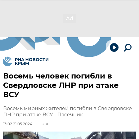
Восемь человек погибли в
Свердловске ЛНР при атаке
ВСУ
Восемь мирных жителей погибли в Свердловске
ЛНР при атаке ВСУ - Пасечник
13:02 21.05.2024