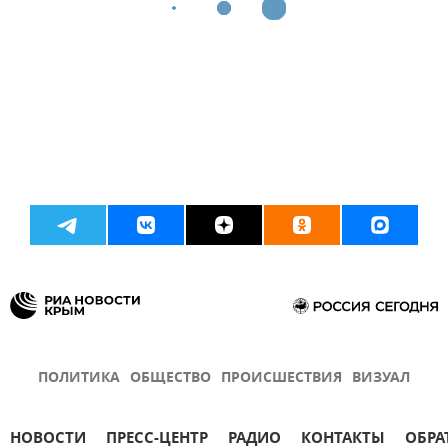
ПОЛИТИКА
ОБЩЕСТВО
ПРОИСШЕСТВИЯ
ВИЗУАЛ
НОВОСТИ
ПРЕСС-ЦЕНТР
РАДИО
КОНТАКТЫ
ОБРА