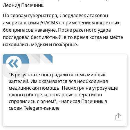
Леонид Пасечник.
По словам губернатора, Свердловск атакован
американскими ATACMS с применением кассетных
боеприпасов накануне. После ракетного удара
последовал беспилотный, в то время когда на месте
находились медики и пожарные.
"В результате пострадали восемь мирных
жителей. Им оказывается вся необходимая
медицинская помощь. Несмотря на угрозу еще
одного обстрела, пожарные оперативно
справились с огнем", - написал Пасечник в
своем Telegam-канале.