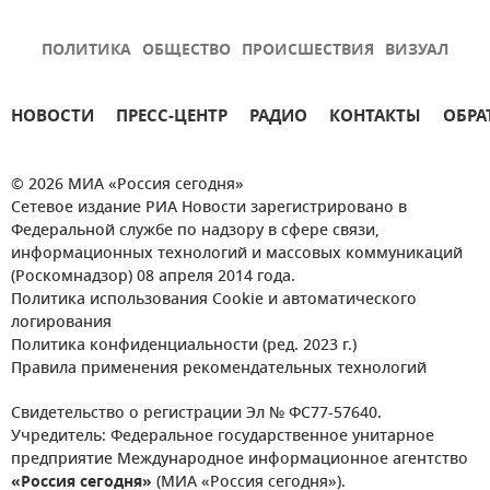
ПОЛИТИКА
ОБЩЕСТВО
ПРОИСШЕСТВИЯ
ВИЗУАЛ
НОВОСТИ
ПРЕСС-ЦЕНТР
РАДИО
КОНТАКТЫ
ОБРА
© 2026 МИА «Россия сегодня»
Сетевое издание РИА Новости зарегистрировано в
Федеральной службе по надзору в сфере связи,
информационных технологий и массовых коммуникаций
(Роскомнадзор) 08 апреля 2014 года.
Политика использования Cookie и автоматического
логирования
Политика конфиденциальности (ред. 2023 г.)
Правила применения рекомендательных технологий
Свидетельство о регистрации Эл № ФС77-57640.
Учредитель: Федеральное государственное унитарное
предприятие Международное информационное агентство
«Россия сегодня»
(МИА «Россия сегодня»).