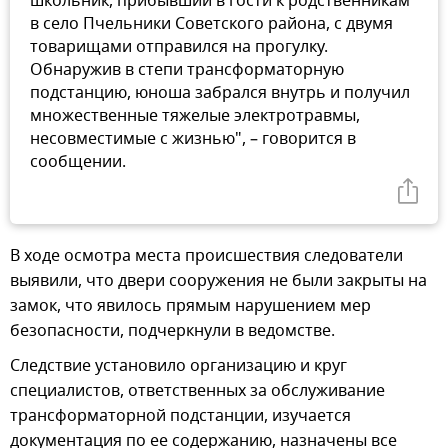
школьник, прибывший в гости к родственникам
в село Пчельники Советского района, с двумя
товарищами отправился на прогулку.
Обнаружив в степи трансформаторную
подстанцию, юноша забрался внутрь и получил
множественные тяжелые электротравмы,
несовместимые с жизнью", – говорится в
сообщении.
В ходе осмотра места происшествия следователи
выявили, что двери сооружения не были закрыты на
замок, что явилось прямым нарушением мер
безопасности, подчеркнули в ведомстве.
Следствие установило организацию и круг
специалистов, ответственных за обслуживание
трансформаторной подстанции, изучается
документация по ее содержанию, назначены все