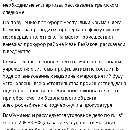
необходимые экспертизы, рассказали в крымском
следкоме.
По поручению прокурора Республики Крыма Олега
Камшилова проводится проверка по факту смерти
несовершеннолетнего. На место происшествия
выезжал прокурор района Иван Рыбаков, рассказали
в ведомстве.
Семья несовершеннолетнего на учетах в органах и
учреждениях системы профилактики не состоит. В
ходе организованных надзорных мероприятий будут
установлены все обстоятельства происшествия, дана
оценка исполнению требований законодательства
при обеспечении безопасности объекта
электроснабжения, подчеркнули в прокуратуре.
Возбуждено и расследуется уголовное дело по п. "в"
ч. 2 ст. 238 УК РФ (оказание услуг, не отвечающих