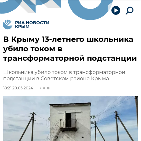
В Крыму 13-летнего школьника
убило током в
трансформаторной подстанции
Школьника убило током в трансформаторной
подстанции в Советском районе Крыма
18:21 20.05.2024