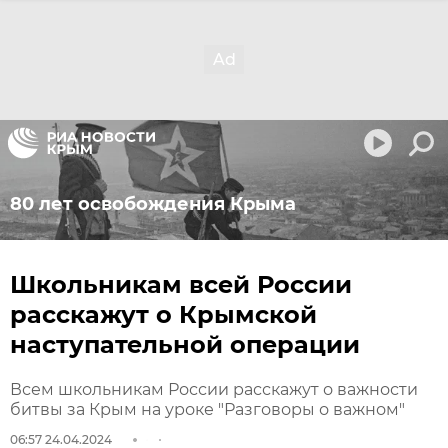
80 лет освобождения Крыма
Школьникам всей России
расскажут о Крымской
наступательной операции
Всем школьникам России расскажут о важности
битвы за Крым на уроке "Разговоры о важном"
06:57 24.04.2024