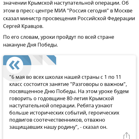
значении Крымской наступательной операции. Об
этом в пресс-центре МИА "Россия сегодня" в Москве
сказал министр просвещения Российской Федерации
Сергей Кравцов.
По его словам, уроки пройдут по всей стране
накануне Дня Победы.
"6 мая во всех школах нашей страны с 1 по 11
класс состоится занятие "Разговоры о важном",
посвященное Дню Победы. На этом уроке будем
говорить о годовщине 80-летия Крымской
наступательной операции. Ребята узнают
больше исторических событий, героических
подвигов соотечественников, отважно
защищавших нашу родину", - сказал он.