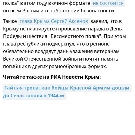
полка" в этом году в очном формате
не состоится
по всей России из соображений безопасности.
Также
глава Крыма Сергей Аксенов
заявил, что в
Крыму не планируется проведение парада в День
Победы и шествия "Бессмертного полка". При этом
глава республики подчеркнул, что в регионе
обязательно воздадут дань уважения ветеранам
Великой Отечественной войны и почтят память
погибших в других разнообразных формах.
Читайте также на РИА Новости Крым:
Тайная тропа: как бойцы Красной Армии дошли 
до Севастополя в 1944-м