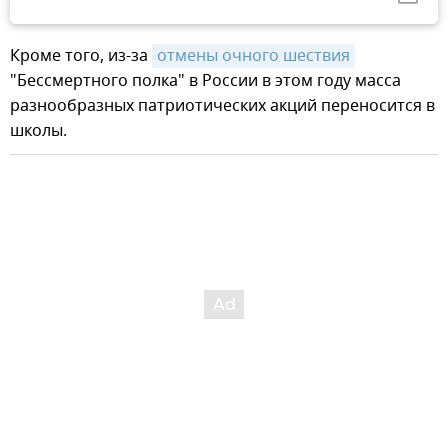
Кроме того, из-за
отмены очного шествия
"Бессмертного полка" в России в этом году масса
разнообразных патриотических акций переносится в
школы.