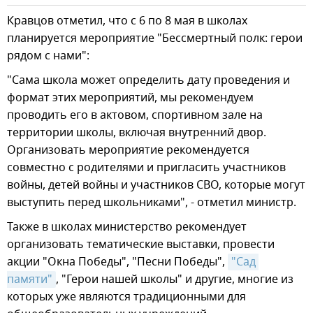
Кравцов отметил, что с 6 по 8 мая в школах
планируется мероприятие "Бессмертный полк: герои
рядом с нами":
"Сама школа может определить дату проведения и
формат этих мероприятий, мы рекомендуем
проводить его в актовом, спортивном зале на
территории школы, включая внутренний двор.
Организовать мероприятие рекомендуется
совместно с родителями и пригласить участников
войны, детей войны и участников СВО, которые могут
выступить перед школьниками", - отметил министр.
Также в школах министерство рекомендует
организовать тематические выставки, провести
акции "Окна Победы", "Песни Победы",
"Сад 
памяти"
, "Герои нашей школы" и другие, многие из
которых уже являются традиционными для