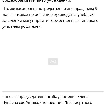
общеобразовательных учреждений.
Что же касается непосредственно дня праздника 9
мая, в школах по решению руководства учебных
заведений могут пройти торжественные линейки с
участием родителей.
Ранее сопредседатель штаба движения Елена
Цунаева сообщила, что шествие "Бессмертного