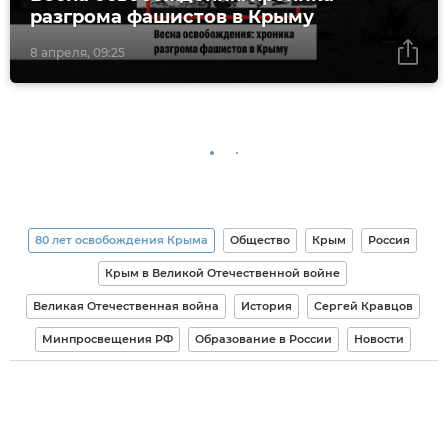
разгрома фашистов в Крыму
8 апреля, 09:25
80 лет освобождения Крыма
Общество
Крым
Россия
Крым в Великой Отечественной войне
Великая Отечественная война
История
Сергей Кравцов
Минпросвещения РФ
Образование в России
Новости