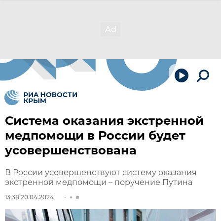
Система оказания экстренной
медпомощи в России будет
усовершенствована
В России усовершенствуют систему оказания
экстренной медпомощи – поручение Путина
13:38 20.04.2024