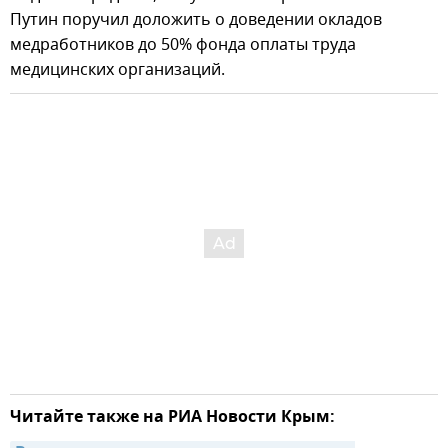
Путин поручил доложить о доведении окладов
медработников до 50% фонда оплаты труда
медицинских организаций.
Читайте также на РИА Новости Крым: