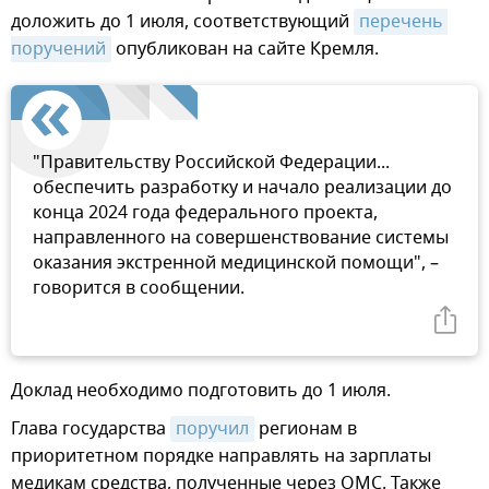
доложить до 1 июля, соответствующий
перечень 
поручений
опубликован на сайте Кремля.
"Правительству Российской Федерации...
обеспечить разработку и начало реализации до
конца 2024 года федерального проекта,
направленного на совершенствование системы
оказания экстренной медицинской помощи", –
говорится в сообщении.
Доклад необходимо подготовить до 1 июля.
Глава государства
поручил
регионам в
приоритетном порядке направлять на зарплаты
медикам средства, полученные через ОМС. Также