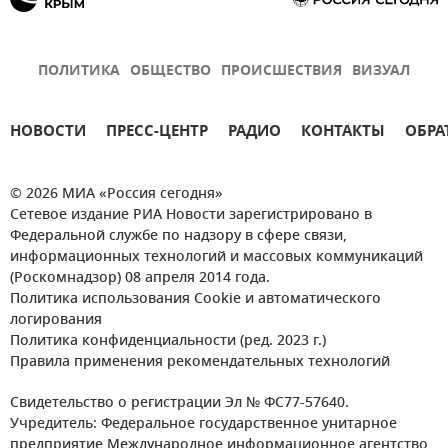
ПОЛИТИКА
ОБЩЕСТВО
ПРОИСШЕСТВИЯ
ВИЗУАЛ
НОВОСТИ
ПРЕСС-ЦЕНТР
РАДИО
КОНТАКТЫ
ОБРА
© 2026 МИА «Россия сегодня»
Сетевое издание РИА Новости зарегистрировано в
Федеральной службе по надзору в сфере связи,
информационных технологий и массовых коммуникаций
(Роскомнадзор) 08 апреля 2014 года.
Политика использования Cookie и автоматического
логирования
Политика конфиденциальности (ред. 2023 г.)
Правила применения рекомендательных технологий
Свидетельство о регистрации Эл № ФС77-57640.
Учредитель: Федеральное государственное унитарное
предприятие Международное информационное агентство